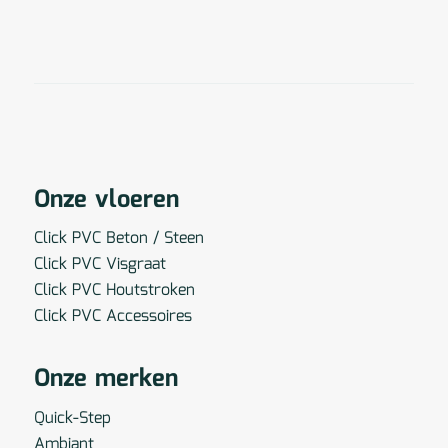
Onze vloeren
Click PVC Beton / Steen
Click PVC Visgraat
Click PVC Houtstroken
Click PVC Accessoires
Onze merken
Quick-Step
Ambiant