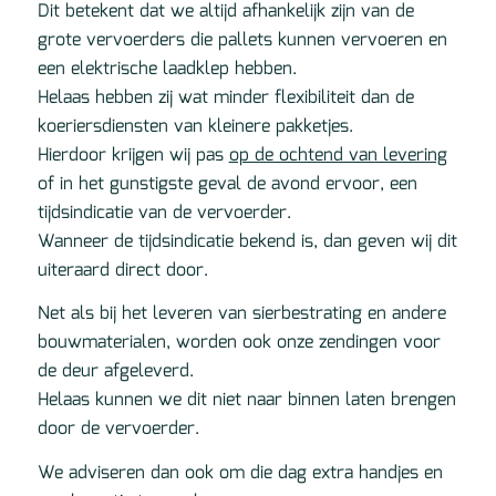
Dit betekent dat we altijd afhankelijk zijn van de
grote vervoerders die pallets kunnen vervoeren en
een elektrische laadklep hebben.
Helaas hebben zij wat minder flexibiliteit dan de
koeriersdiensten van kleinere pakketjes.
Hierdoor krijgen wij pas
op de ochtend van levering
of in het gunstigste geval de avond ervoor, een
tijdsindicatie van de vervoerder.
Wanneer de tijdsindicatie bekend is, dan geven wij dit
uiteraard direct door.
Net als bij het leveren van sierbestrating en andere
bouwmaterialen, worden ook onze zendingen voor
de deur afgeleverd.
Helaas kunnen we dit niet naar binnen laten brengen
door de vervoerder.
We adviseren dan ook om die dag extra handjes en