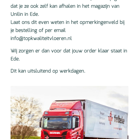
dat je ze ook zelf kan afhalen in het magazijn van
Unilin in Ede.
Laat ons dit even weten in het opmerkingenveld bij
je bestelling of per email
info@topkwaliteitvloeren.nl
Wij zorgen er dan voor dat jouw order klaar staat in
Ede.
Dit kan uitsluitend op werkdagen.