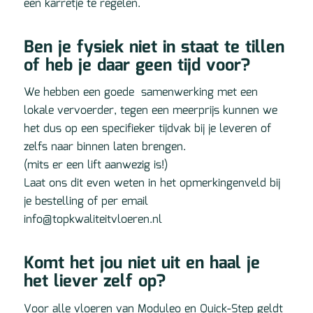
een karretje te regelen.
Ben je fysiek niet in staat te tillen
of heb je daar geen tijd voor?
We hebben een goede samenwerking met een
lokale vervoerder, tegen een meerprijs kunnen we
het dus op een specifieker tijdvak bij je leveren of
zelfs naar binnen laten brengen.
(mits er een lift aanwezig is!)
Laat ons dit even weten in het opmerkingenveld bij
je bestelling of per email
info@topkwaliteitvloeren.nl
Komt het jou niet uit en haal je
het liever zelf op?
Voor alle vloeren van Moduleo en Quick-Step geldt