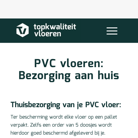
PVC vloeren:
Bezorging aan huis
Thuisbezorging van je PVC vloer:
Ter bescherming wordt elke vloer op een pallet
verpakt. Zelfs een order van 5 doosjes wordt
hierdoor goed beschermd afgeleverd bij je.