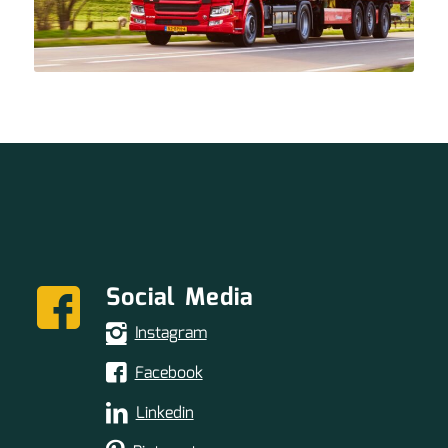
Social Media
Instagram
Facebook
Linkedin