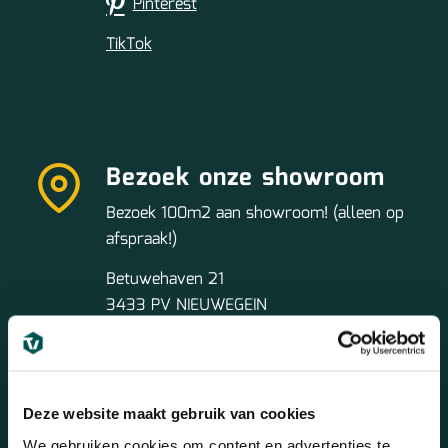
Pinterest
TikTok
Bezoek onze showroom
Bezoek 100m2 aan showroom! (alleen op
afspraak!)
Betuwehaven 21
3433 PV NIEUWEGEIN
Bezoek onze showroom
Deze website maakt gebruik van cookies
We gebruiken cookies om content en advertenties te