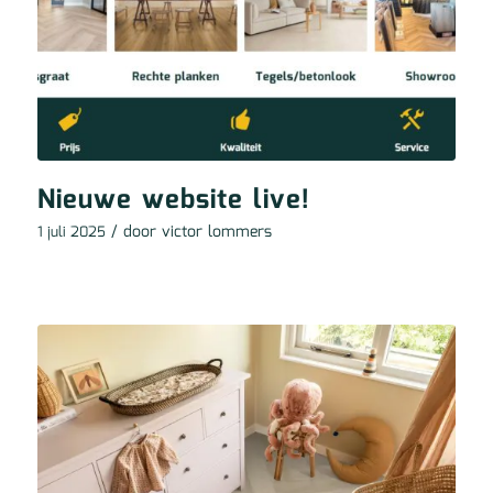
Nieuwe website live!
/ door
victor lommers
1 juli 2025