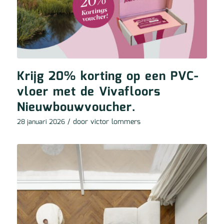
Krijg 20% korting op een PVC-
vloer met de Vivafloors
Nieuwbouwvoucher.
/ door
victor lommers
28 januari 2026