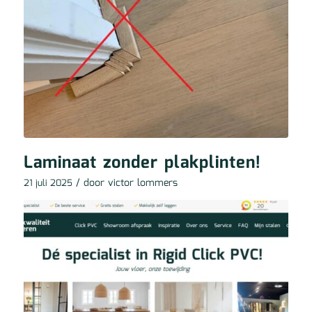
Laminaat zonder plakplinten!
/ door
victor lommers
21 juli 2025