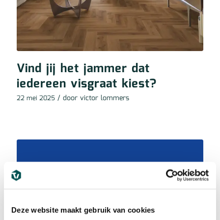
Vind jij het jammer dat
iedereen visgraat kiest?
/ door
victor lommers
22 mei 2025
Deze website maakt gebruik van cookies