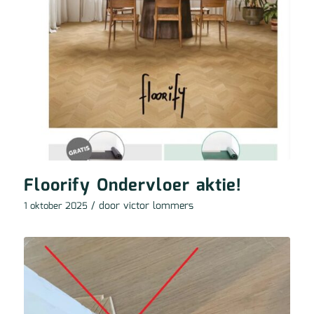
Floorify Ondervloer aktie!
/ door
victor lommers
1 oktober 2025