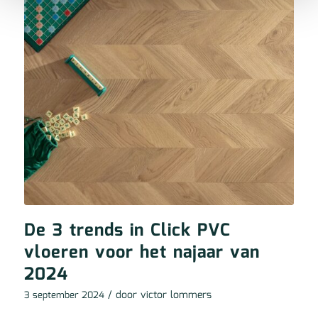
De 3 trends in Click PVC
vloeren voor het najaar van
2024
/ door
victor lommers
3 september 2024