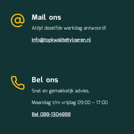
Mail ons
Altijd dezelfde werkdag antwoord!
info@topkwaliteitvloeren.nl
Bel ons
Snel en gemakkelijk advies.
Maandag t/m vrijdag 09:00 – 17:00
Bel 088-1304888