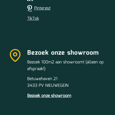
Pinterest
TikTok
Bezoek onze showroom
Bezoek 100m2 aan showroom! (alleen op
afspraak!)
Betuwehaven 21
3433 PV NIEUWEGEIN
Bezoek onze showroom