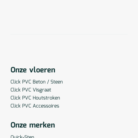
Onze vloeren
Click PVC Beton / Steen
Click PVC Visgraat
Click PVC Houtstroken
Click PVC Accessoires
Onze merken
Quick-Step