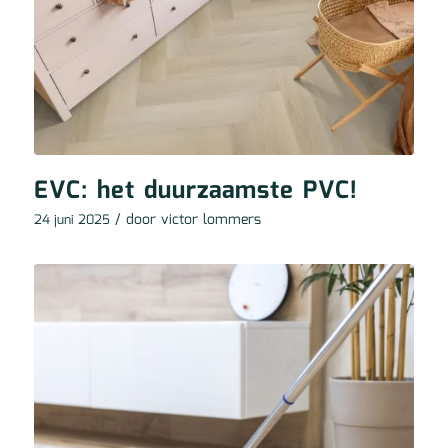
EVC: het duurzaamste PVC!
/ door
victor lommers
24 juni 2025