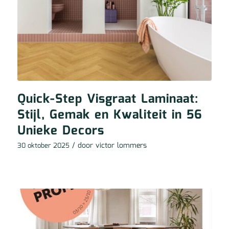
Quick-Step Visgraat Laminaat:
Stijl, Gemak en Kwaliteit in 56
Unieke Decors
/ door
victor lommers
30 oktober 2025