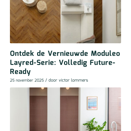
Ontdek de Vernieuwde Moduleo
Layred-Serie: Volledig Future-
Ready
/ door
victor lommers
25 november 2025