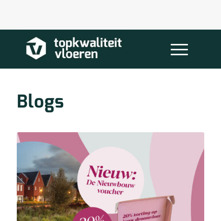
Blogs