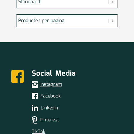
Social Media
Instagram
Facebook
Linkedin
Pinterest
TikTok