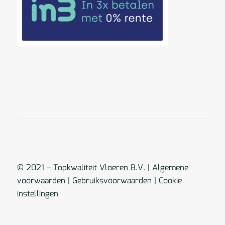
© 2021 – Topkwaliteit Vloeren B.V. |
Algemene
voorwaarden
|
Gebruiksvoorwaarden
|
Cookie
instellingen