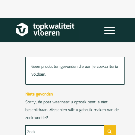
Geen producten gevonden die aan je zoekcriteria
voldoen.
Niets gevonden
Sorry, de post waarnaar u opzoek bent is niet
beschikbaar. Misschien wilt u gebruik maken van de
zoekfunctie?