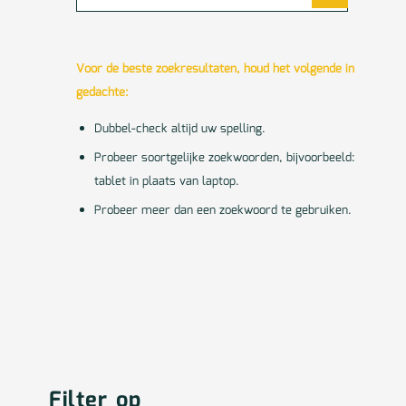
Voor de beste zoekresultaten, houd het volgende in
gedachte:
Dubbel-check altijd uw spelling.
Probeer soortgelijke zoekwoorden, bijvoorbeeld:
tablet in plaats van laptop.
Probeer meer dan een zoekwoord te gebruiken.
Filter op