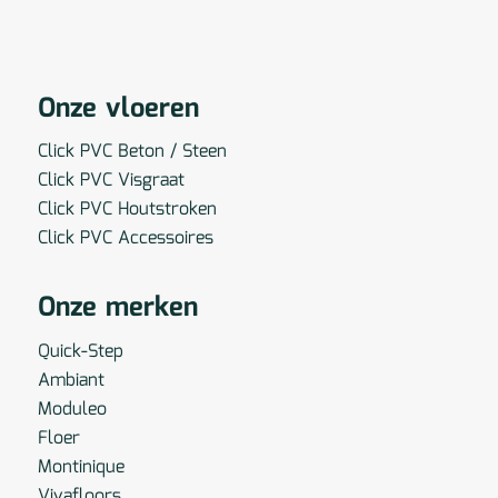
Onze vloeren
Click PVC Beton / Steen
Click PVC Visgraat
Click PVC Houtstroken
Click PVC Accessoires
Onze merken
Quick-Step
Ambiant
Moduleo
Floer
Montinique
Vivafloors