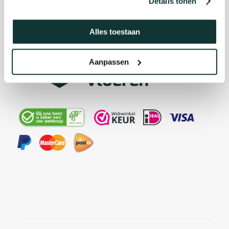
Details tonen
Alles toestaan
Aanpassen