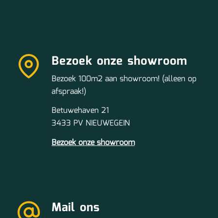
Bezoek onze showroom
Bezoek 100m2 aan showroom! (alleen op
afspraak!)
Betuwehaven 21
3433 PV NIEUWEGEIN
Bezoek onze showroom
Mail ons