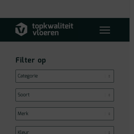
Filter op