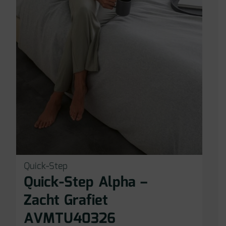
Quick-Step
Quick-Step Alpha –
Zacht Grafiet
AVMTU40326