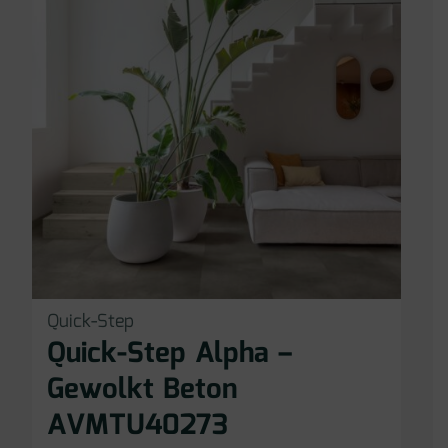
Quick-Step
Quick-Step Alpha –
Gewolkt Beton
AVMTU40273