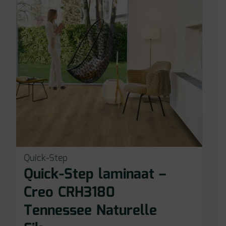
Quick-Step
Quick-Step laminaat –
Creo CRH3180
Tennessee Naturelle