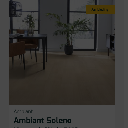
Aanbieding!
Ambiant
Ambiant Soleno