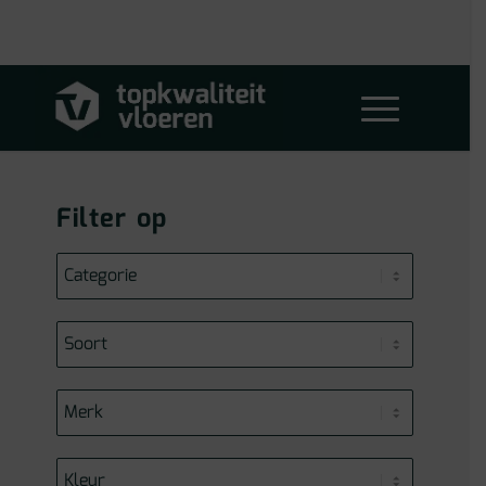
Filter op