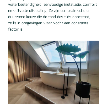
waterbestendigheid, eenvoudige installatie, comfort
en stijlvolle uitstraling. Ze zijn een praktische en
duurzame keuze die de tand des tijds doorstaat,
zelfs in omgevingen waar vocht een constante
factor is.