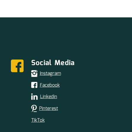
Social Media
Instagram
Facebook
Linkedin
Pinterest
TikTok