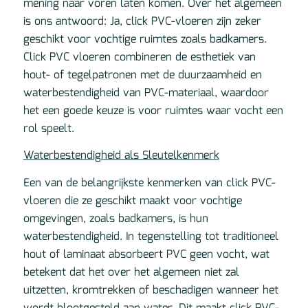
mening naar voren laten komen. Over het algemeen
is ons antwoord: Ja, click PVC-vloeren zijn zeker
geschikt voor vochtige ruimtes zoals badkamers.
Click PVC vloeren combineren de esthetiek van
hout- of tegelpatronen met de duurzaamheid en
waterbestendigheid van PVC-materiaal, waardoor
het een goede keuze is voor ruimtes waar vocht een
rol speelt.
Waterbestendigheid als Sleutelkenmerk
Een van de belangrijkste kenmerken van click PVC-
vloeren die ze geschikt maakt voor vochtige
omgevingen, zoals badkamers, is hun
waterbestendigheid. In tegenstelling tot traditioneel
hout of laminaat absorbeert PVC geen vocht, wat
betekent dat het over het algemeen niet zal
uitzetten, kromtrekken of beschadigen wanneer het