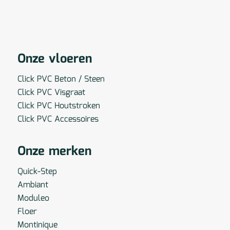
Onze vloeren
Click PVC Beton / Steen
Click PVC Visgraat
Click PVC Houtstroken
Click PVC Accessoires
Onze merken
Quick-Step
Ambiant
Moduleo
Floer
Montinique