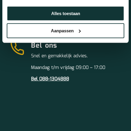
info@topkwaliteitvloeren.nl
Alles toestaan
Aanpassen
Bel ons
Snel en gemakkelijk advies.
Maandag t/m vrijdag 09:00 – 17:00
Bel 088-1304888