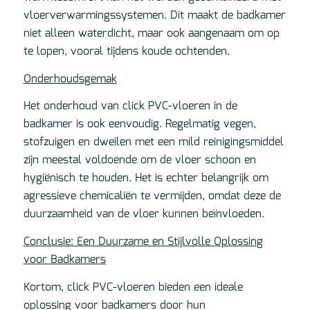
vloerverwarmingssystemen. Dit maakt de badkamer
niet alleen waterdicht, maar ook aangenaam om op
te lopen, vooral tijdens koude ochtenden.
Onderhoudsgemak
Het onderhoud van click PVC-vloeren in de
badkamer is ook eenvoudig. Regelmatig vegen,
stofzuigen en dweilen met een mild reinigingsmiddel
zijn meestal voldoende om de vloer schoon en
hygiënisch te houden. Het is echter belangrijk om
agressieve chemicaliën te vermijden, omdat deze de
duurzaamheid van de vloer kunnen beïnvloeden.
Conclusie: Een Duurzame en Stijlvolle Oplossing
voor Badkamers
Kortom, click PVC-vloeren bieden een ideale
oplossing voor badkamers door hun