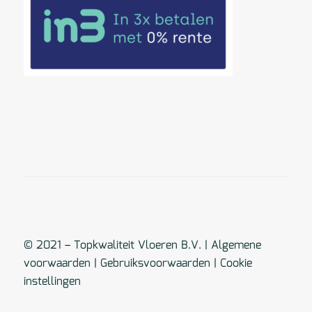
© 2021 – Topkwaliteit Vloeren B.V. |
Algemene
voorwaarden
|
Gebruiksvoorwaarden
|
Cookie
instellingen