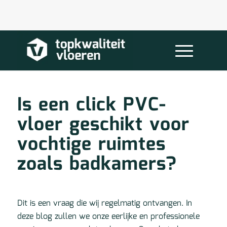
Is een click PVC-
vloer geschikt voor
vochtige ruimtes
zoals badkamers?
Dit is een vraag die wij regelmatig ontvangen. In
deze blog zullen we onze eerlijke en professionele