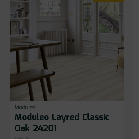
Moduleo
Moduleo Layred Classic
Oak 24201