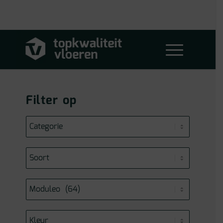
Filter op