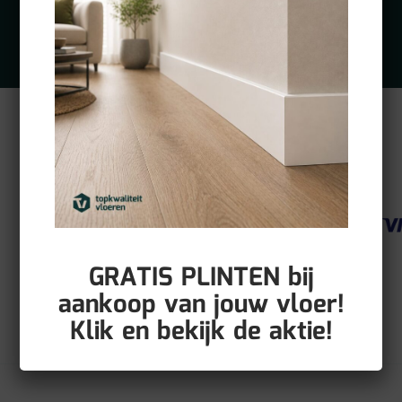
GRATIS PLINTEN bij
aankoop van jouw vloer!
Klik en bekijk de aktie!