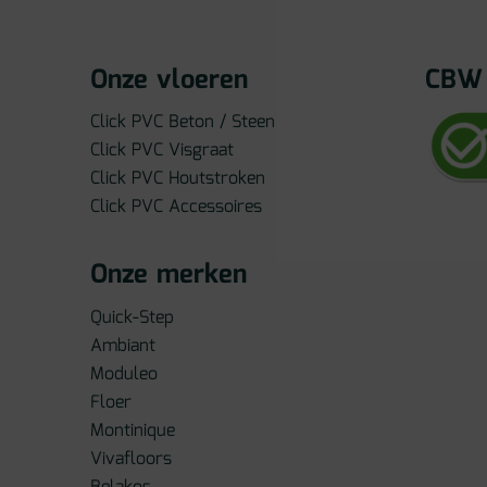
Onze vloeren
CBW 
Click PVC Beton / Steen
Click PVC Visgraat
Click PVC Houtstroken
Click PVC Accessoires
Onze merken
Quick-Step
Ambiant
Moduleo
Floer
Montinique
Vivafloors