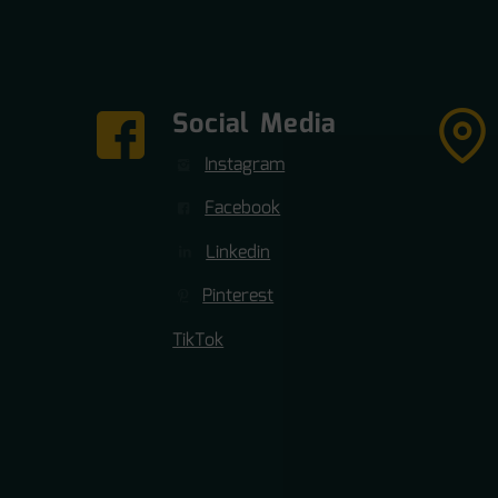
Social Media
Instagram
Facebook
Linkedin
Pinterest
TikTok