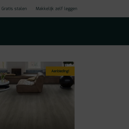
Gratis stalen
Makkelijk zelf leggen
Aanbieding!