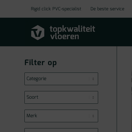
Rigid click PVC-specialist
De beste service
Filter op