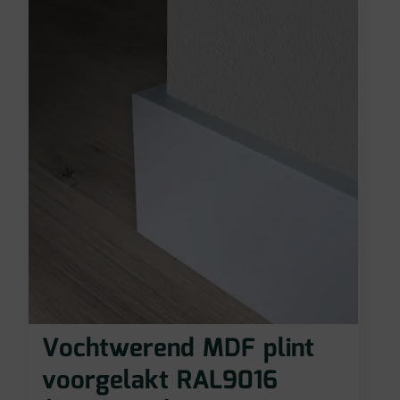
Vochtwerend MDF plint
voorgelakt RAL9016