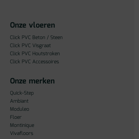
Onze vloeren
Click PVC Beton / Steen
Click PVC Visgraat
Click PVC Houtstroken
Click PVC Accessoires
Onze merken
Quick-Step
Ambiant
Moduleo
Floer
Montinique
Vivafloors