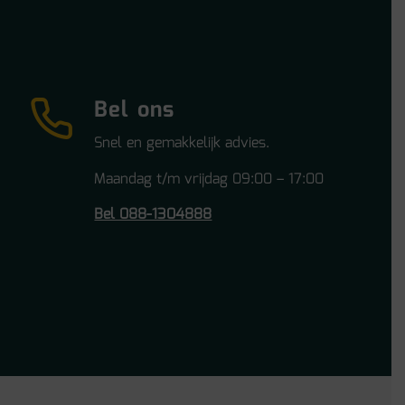
Bel ons
Snel en gemakkelijk advies.
Maandag t/m vrijdag 09:00 – 17:00
Bel 088-1304888