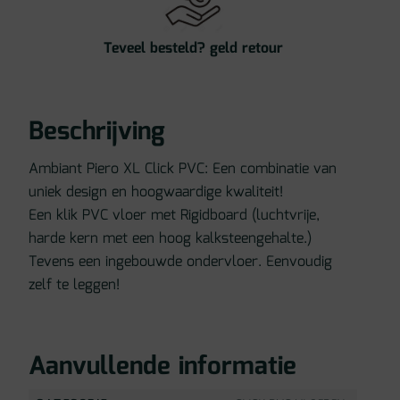
Teveel besteld? geld retour
Beschrijving
Ambiant Piero XL Click PVC: Een combinatie van
uniek design en hoogwaardige kwaliteit!
Een klik PVC vloer met Rigidboard (luchtvrije,
harde kern met een hoog kalksteengehalte.)
Tevens een ingebouwde ondervloer. Eenvoudig
zelf te leggen!
Aanvullende informatie