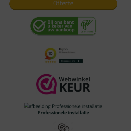
Offerte
Professionele installatie