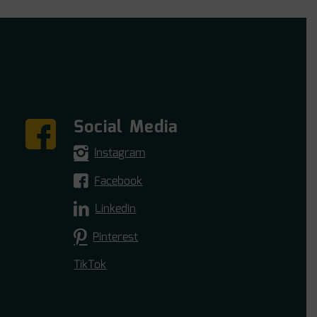
Social Media
Instagram
Facebook
Linkedin
Pinterest
TikTok