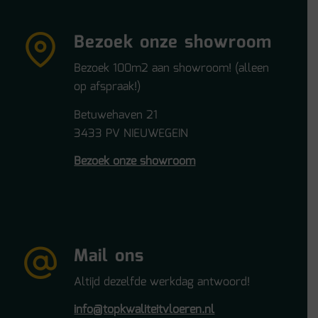
Bezoek onze showroom
Bezoek 100m2 aan showroom! (alleen
op afspraak!)
Betuwehaven 21
3433 PV NIEUWEGEIN
Bezoek onze showroom
Mail ons
Altijd dezelfde werkdag antwoord!
info@topkwaliteitvloeren.nl