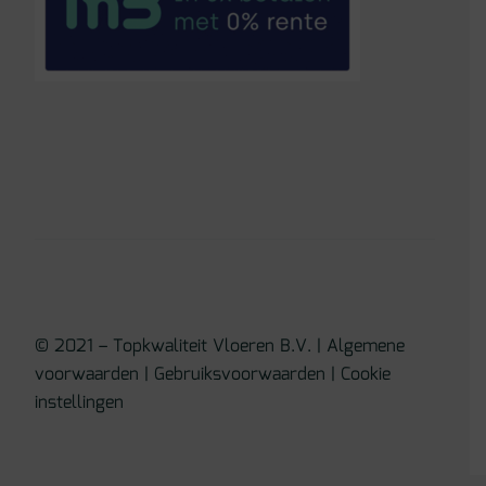
© 2021 – Topkwaliteit Vloeren B.V. |
Algemene
voorwaarden
|
Gebruiksvoorwaarden
|
Cookie
instellingen