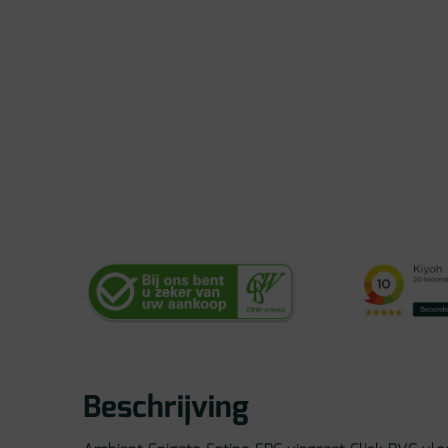
Beschrijving