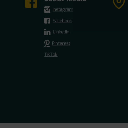
Instagram
Facebook
Linkedin
Pinterest
TikTok