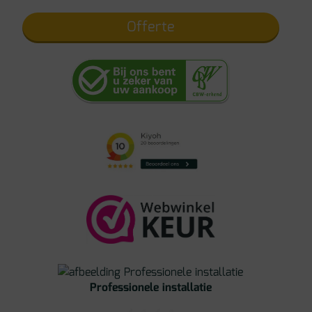
Offerte
Professionele installatie