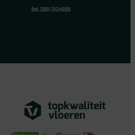
Bel 088-1304888