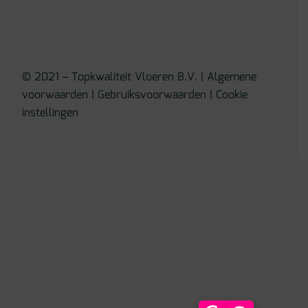
© 2021 – Topkwaliteit Vloeren B.V. |
Algemene
voorwaarden
|
Gebruiksvoorwaarden
|
Cookie
instellingen