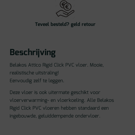
Teveel besteld? geld retour
Beschrijving
Belakos Attico Rigid Click PVC vloer. Mooie,
realistische uitstraling!
Eenvoudig zelf te leggen.
Deze vloer is ook uitermate geschikt voor
vloerverwarming- en vloerkoeling. Alle Belakos
Rigid Click PVC vloeren hebben standaard een
ingebouwde, geluiddempende ondervloer.