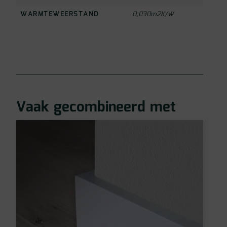
WARMTEWEERSTAND
0,030m2K/W
Vaak gecombineerd met