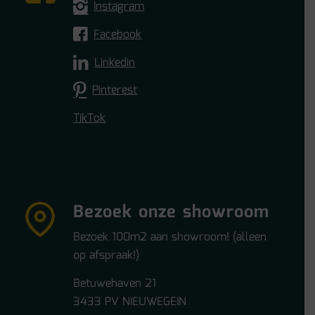
Instagram
Facebook
Linkedin
Pinterest
TikTok
Bezoek onze showroom
Bezoek 100m2 aan showroom! (alleen
op afspraak!)
Betuwehaven 21
3433 PV NIEUWEGEIN