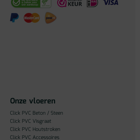
Onze vloeren
Click PVC Beton / Steen
Click PVC Visgraat
Click PVC Houtstroken
Click PVC Accessoires