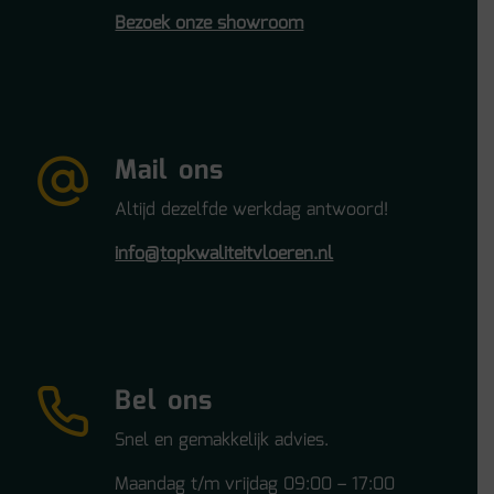
Bezoek onze showroom
Mail ons
Altijd dezelfde werkdag antwoord!
info@topkwaliteitvloeren.nl
Bel ons
Snel en gemakkelijk advies.
Maandag t/m vrijdag 09:00 – 17:00