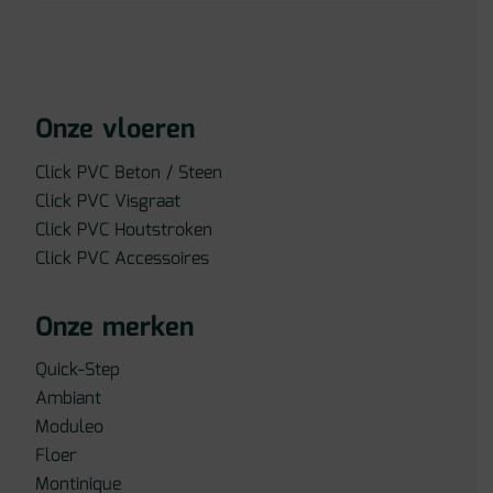
Onze vloeren
Click PVC Beton / Steen
Click PVC Visgraat
Click PVC Houtstroken
Click PVC Accessoires
Onze merken
Quick-Step
Ambiant
Moduleo
Floer
Montinique