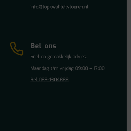
info@topkwaliteitvloeren.nl
Bel ons
Snel en gemakkelijk advies.
Maandag t/m vrijdag 09:00 – 17:00
Bel 088-1304888