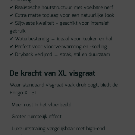
✔ Realistische houtstructuur met voelbare nerf
✔ Extra matte toplaag voor een natuurlijke look
✔ Slijtvaste kwaliteit – geschikt voor intensief
gebruik
✔ Waterbestendig → ideaal voor keuken en hal
✔ Perfect voor vloerverwarming en -koeling
✔ Dryback verlijmd → strak, stil en duurzaam
De kracht van XL visgraat
Waar standaard visgraat vaak druk oogt, biedt de
Borgo XL 31:
Meer rust in het vloerbeeld
Groter ruimtelijk effect
Luxe uitstraling vergelijkbaar met high-end