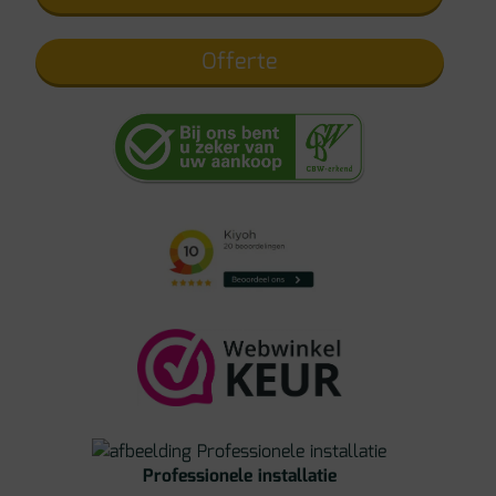
Offerte
Professionele installatie