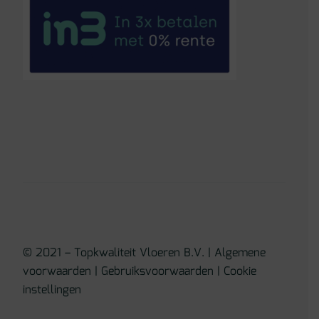
© 2021 – Topkwaliteit Vloeren B.V. |
Algemene
voorwaarden
|
Gebruiksvoorwaarden
|
Cookie
instellingen