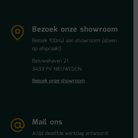
Bezoek onze showroom
Bezoek 100m2 aan showroom! (alleen
op afspraak!)
Betuwehaven 21
3433 PV NIEUWEGEIN
Bezoek onze showroom
Mail ons
Altijd dezelfde werkdag antwoord!