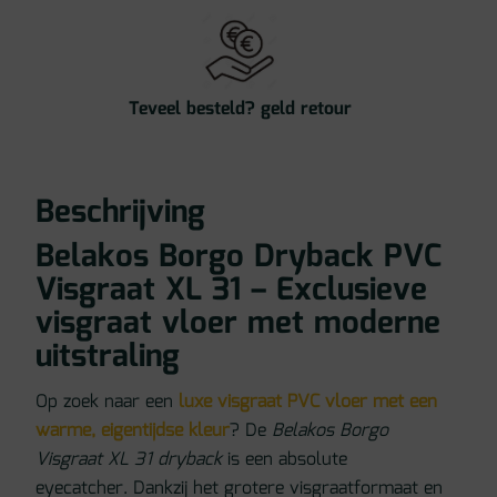
Teveel besteld? geld retour
Beschrijving
Belakos Borgo Dryback PVC
Visgraat XL 31 – Exclusieve
visgraat vloer met moderne
uitstraling
Op zoek naar een
luxe visgraat PVC vloer met een
warme, eigentijdse kleur
? De
Belakos Borgo
Visgraat XL 31 dryback
is een absolute
eyecatcher. Dankzij het grotere visgraatformaat en