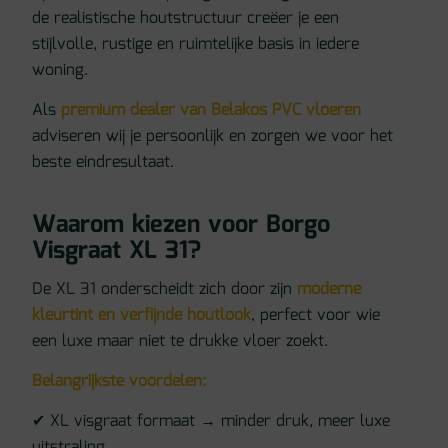
de realistische houtstructuur creëer je een
stijlvolle, rustige en ruimtelijke basis in iedere
woning.
Als
premium dealer van Belakos PVC vloeren
adviseren wij je persoonlijk en zorgen we voor het
beste eindresultaat.
Waarom kiezen voor Borgo
Visgraat XL 31?
De XL 31 onderscheidt zich door zijn
moderne
kleurtint en verfijnde houtlook
, perfect voor wie
een luxe maar niet te drukke vloer zoekt.
Belangrijkste voordelen:
✔ XL visgraat formaat → minder druk, meer luxe
uitstraling