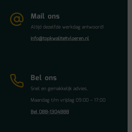
Mail ons
Altijd dezelfde werkdag antwoord!
info@topkwaliteitvloeren.nl
Bel ons
Snel en gemakkelijk advies.
Maandag t/m vrijdag 09:00 – 17:00
Bel 088-1304888