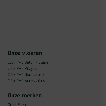
Onze vloeren
Click PVC Beton / Steen
Click PVC Visgraat
Click PVC Houtstroken
Click PVC Accessoires
Onze merken
Quick-Step