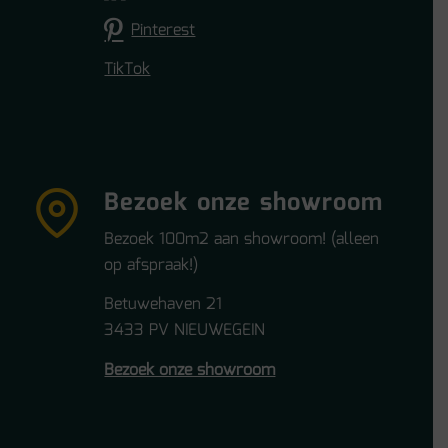
Pinterest
TikTok
Bezoek onze showroom
Bezoek 100m2 aan showroom! (alleen
op afspraak!)
Betuwehaven 21
3433 PV NIEUWEGEIN
Bezoek onze showroom