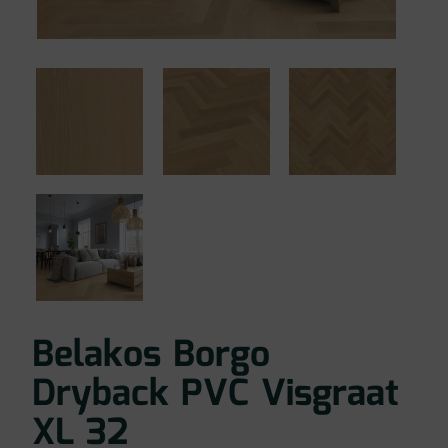
Belakos Borgo
Dryback PVC Visgraat
XL 32