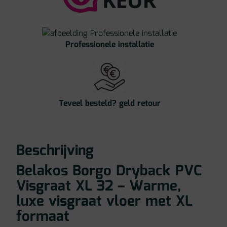
Professionele installatie
Teveel besteld? geld retour
Beschrijving
Belakos Borgo Dryback PVC
Visgraat XL 32 – Warme,
luxe visgraat vloer met XL
formaat