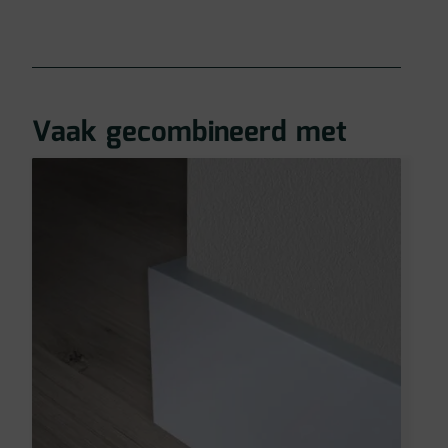
Vaak gecombineerd met