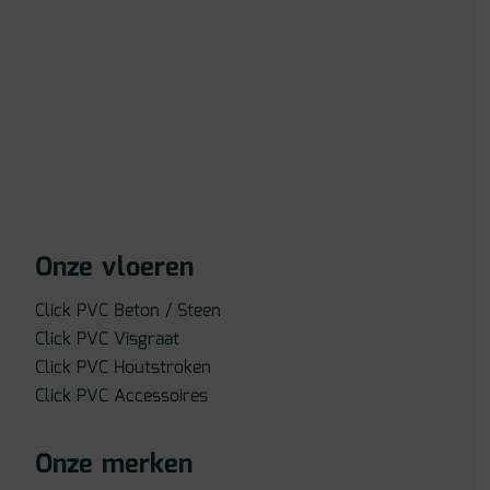
Onze vloeren
Click PVC Beton / Steen
Click PVC Visgraat
Click PVC Houtstroken
Click PVC Accessoires
Onze merken