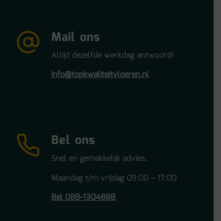
Mail ons
Altijd dezelfde werkdag antwoord!
info@topkwaliteitvloeren.nl
Bel ons
Snel en gemakkelijk advies.
Maandag t/m vrijdag 09:00 – 17:00
Bel 088-1304888