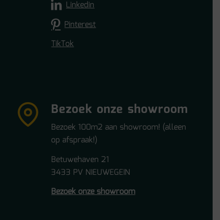
Linkedin
Pinterest
TikTok
Bezoek onze showroom
Bezoek 100m2 aan showroom! (alleen
op afspraak!)
Betuwehaven 21
3433 PV NIEUWEGEIN
Bezoek onze showroom