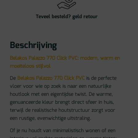
Teveel besteld? geld retour
Beschrijving
Belakos Palazzo 770 Click PVC: modern, warm en
moeiteloos stijlvol
De
Belakos Palazzo 770 Click PVC
is de perfecte
vloer voor wie op zoek is naar een natuurlijke
houtlook met een eigentijdse twist. De warme,
genuanceerde kleur brengt direct sfeer in huis,
terwijl de realistische houtstructuur zorgt voor
een rustige, evenwichtige uitstraling.
Of je nu houdt van minimalistisch wonen of een