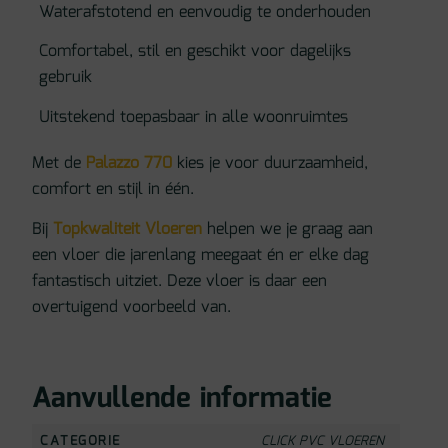
Waterafstotend en eenvoudig te onderhouden
Comfortabel, stil en geschikt voor dagelijks
gebruik
Uitstekend toepasbaar in alle woonruimtes
Met de
Palazzo 770
kies je voor duurzaamheid,
comfort en stijl in één.
Bij
Topkwaliteit Vloeren
helpen we je graag aan
een vloer die jarenlang meegaat én er elke dag
fantastisch uitziet. Deze vloer is daar een
overtuigend voorbeeld van.
Aanvullende informatie
CATEGORIE
CLICK PVC VLOEREN