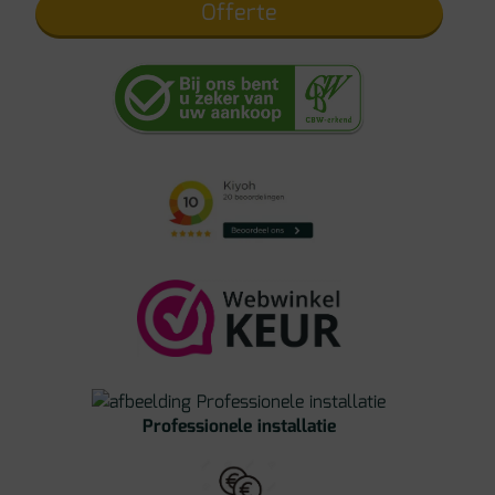
Offerte
Professionele installatie