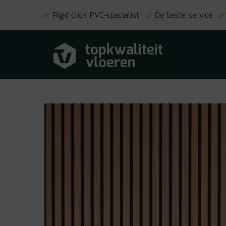
Rigid click PVC-specialist
De beste service