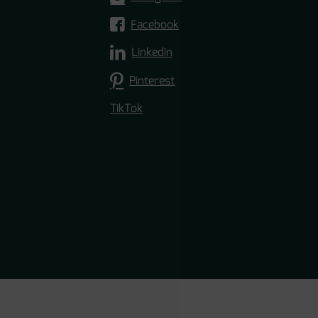
Facebook
Linkedin
Pinterest
TikTok