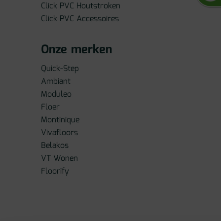
Click PVC Houtstroken
Click PVC Accessoires
Onze merken
Quick-Step
Ambiant
Moduleo
Floer
Montinique
Vivafloors
Belakos
VT Wonen
Floorify