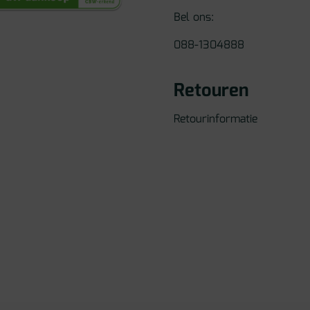
Bel ons:
088-1304888
Retouren
Retourinformatie