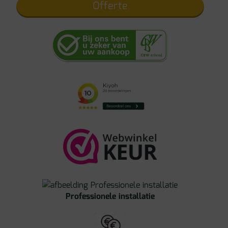
Offerte
Professionele installatie