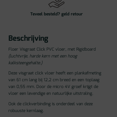
Teveel besteld? geld retour
Beschrijving
Floer Visgraat Click PVC vloer, met Rigidboard
(luchtvrije, harde kern met een hoog
kalksteengehalte.)
Deze visgraat click vloer heeft een plankafmeting
van 61 cm lang bij 12,2 cm breed en een toplaag
van 0,55 mm. Door de micro 4V groef krijgt de
vloer een levendige en natuurlijke uitstraling.
Ook de clickverbinding is onderdeel van deze
robuuste kernlaag.