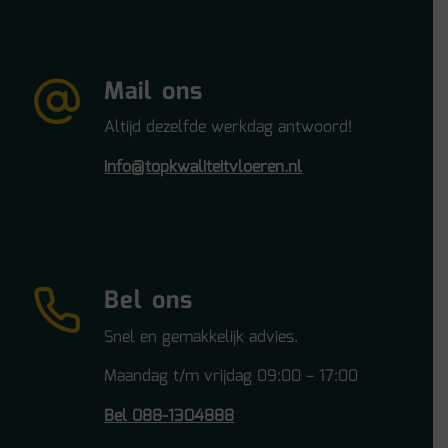
Mail ons
Altijd dezelfde werkdag antwoord!
info@topkwaliteitvloeren.nl
Bel ons
Snel en gemakkelijk advies.
Maandag t/m vrijdag 09:00 – 17:00
Bel 088-1304888