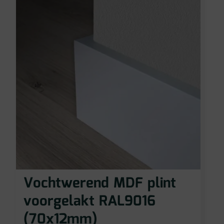
Vochtwerend MDF plint
voorgelakt RAL9016
(70x12mm)