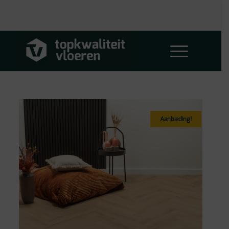
Aanbieding!