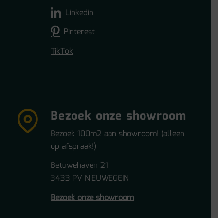
Linkedin
Pinterest
TikTok
Bezoek onze showroom
Bezoek 100m2 aan showroom! (alleen
op afspraak!)
Betuwehaven 21
3433 PV NIEUWEGEIN
Bezoek onze showroom