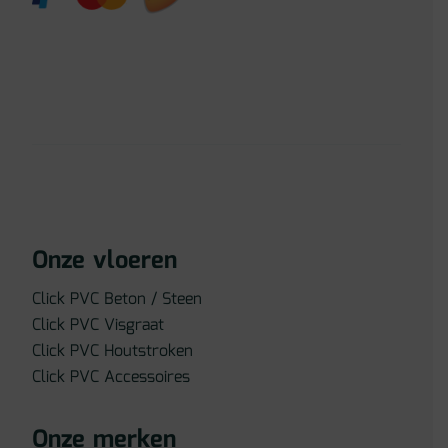
Onze vloeren
Click PVC Beton / Steen
Click PVC Visgraat
Click PVC Houtstroken
Click PVC Accessoires
Onze merken