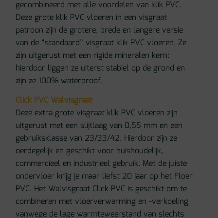
gecombineerd met alle voordelen van klik PVC.
Deze grote klik PVC vloeren in een visgraat
patroon zijn de grotere, brede en langere versie
van de “standaard” visgraat klik PVC vloeren. Ze
zijn uitgerust met een rigide mineralen kern:
hierdoor liggen ze uiterst stabiel op de grond en
zijn ze 100% waterproof.
Click PVC Walvisgraat
Deze extra grote visgraat klik PVC vloeren zijn
uitgerust met een slijtlaag van 0,55 mm en een
gebruiksklasse van 23/33/42. Hierdoor zijn ze
oerdegelijk en geschikt voor huishoudelijk,
commercieel en industrieel gebruik. Met de juiste
ondervloer krijg je maar liefst 20 jaar op het Floer
PVC. Het Walvisgraat Click PVC is geschikt om te
combineren met vloerverwarming en -verkoeling
vanwege de lage warmteweerstand van slechts