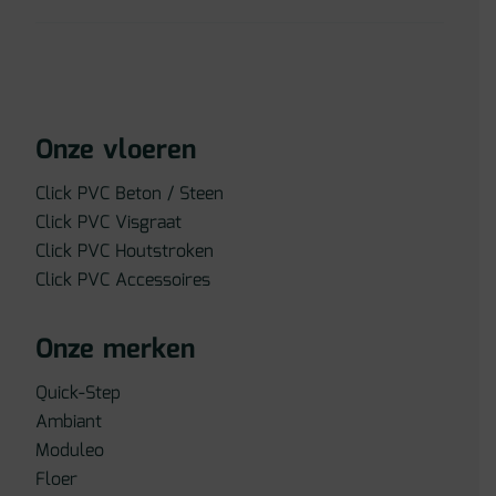
Onze vloeren
Click PVC Beton / Steen
Click PVC Visgraat
Click PVC Houtstroken
Click PVC Accessoires
Onze merken
Quick-Step
Ambiant
Moduleo
Floer