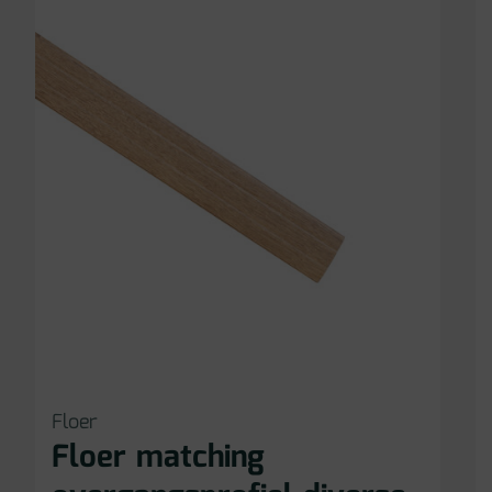
Floer
Floer matching