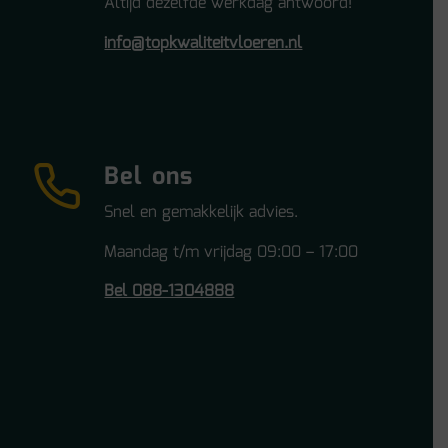
Altijd dezelfde werkdag antwoord!
info@topkwaliteitvloeren.nl
Bel ons
Snel en gemakkelijk advies.
Maandag t/m vrijdag 09:00 – 17:00
Bel 088-1304888