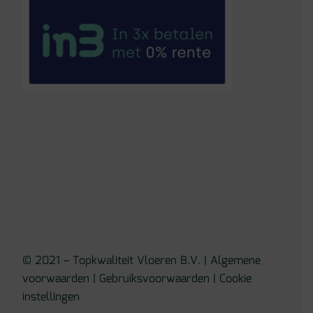
© 2021 – Topkwaliteit Vloeren B.V. |
Algemene
voorwaarden
|
Gebruiksvoorwaarden
|
Cookie
instellingen