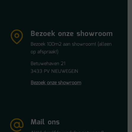
Bezoek onze showroom
Bezoek 100m2 aan showroom! (alleen
op afspraak!)
Betuwehaven 21
3433 PV NIEUWEGEIN
Bezoek onze showroom
Mail ons