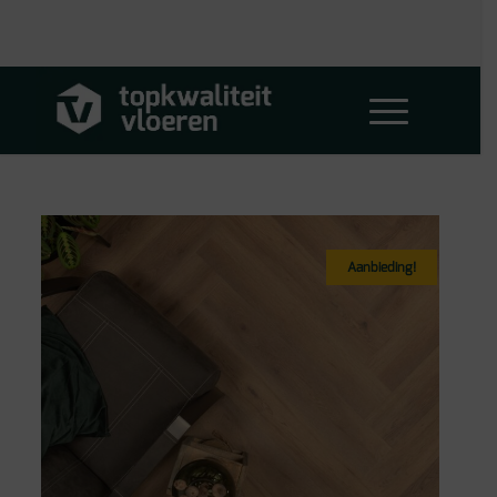
Aanbieding!