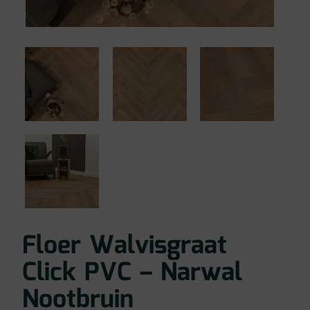
Floer Walvisgraat
Click PVC – Narwal
Nootbruin