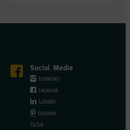
Social Media
Instagram
Facebook
Linkedin
Pinterest
TikTok