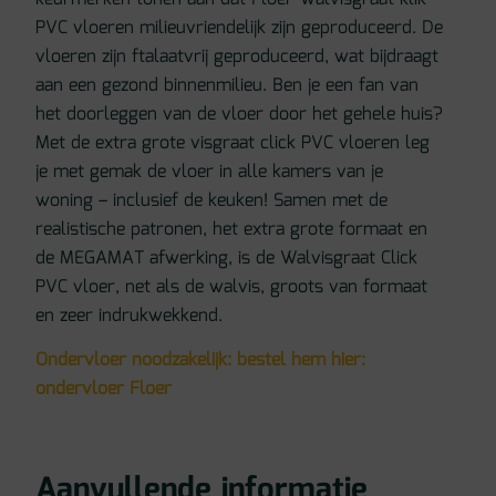
PVC vloeren milieuvriendelijk zijn geproduceerd. De
vloeren zijn ftalaatvrij geproduceerd, wat bijdraagt
aan een gezond binnenmilieu. Ben je een fan van
het doorleggen van de vloer door het gehele huis?
Met de extra grote visgraat click PVC vloeren leg
je met gemak de vloer in alle kamers van je
woning – inclusief de keuken! Samen met de
realistische patronen, het extra grote formaat en
de MEGAMAT afwerking, is de Walvisgraat Click
PVC vloer, net als de walvis, groots van formaat
en zeer indrukwekkend.
Ondervloer noodzakelijk: bestel hem hier:
ondervloer Floer
Aanvullende informatie