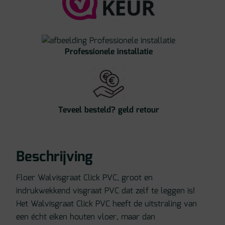
Professionele installatie
Teveel besteld? geld retour
Beschrijving
Floer Walvisgraat Click PVC, groot en
indrukwekkend visgraat PVC dat zelf te leggen is!
Het Walvisgraat Click PVC heeft de uitstraling van
een écht eiken houten vloer, maar dan