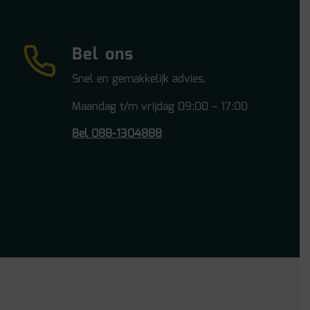
Bel ons
Snel en gemakkelijk advies.
Maandag t/m vrijdag 09:00 – 17:00
Bel 088-1304888