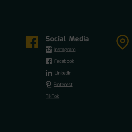
Social Media
Instagram
Facebook
Linkedin
Pinterest
TikTok