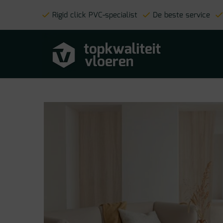
Rigid click PVC-specialist
De beste service