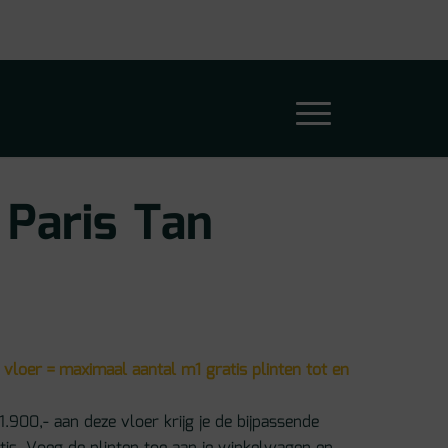
 Paris Tan
 vloer = maximaal aantal m1 gratis plinten tot en
1.900,- aan deze vloer krijg je de bijpassende