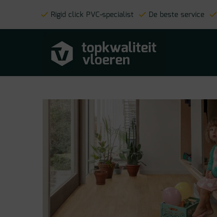
Rigid click PVC-specialist
De beste service