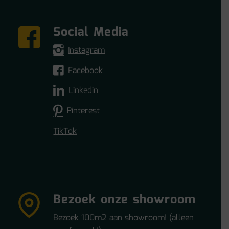
Social Media
Instagram
Facebook
Linkedin
Pinterest
TikTok
Bezoek onze showroom
Bezoek 100m2 aan showroom! (alleen