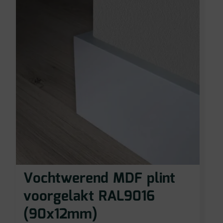
Vochtwerend MDF plint
voorgelakt RAL9016
(90x12mm)