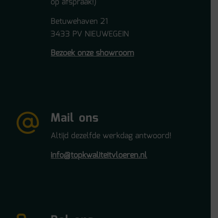
op afspraak!)
Betuwehaven 21
3433 PV NIEUWEGEIN
Bezoek onze showroom
Mail ons
Altijd dezelfde werkdag antwoord!
info@topkwaliteitvloeren.nl