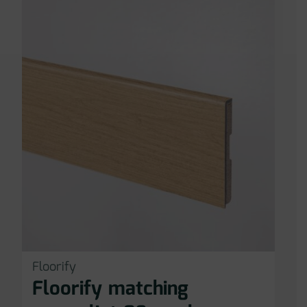
Floorify
Floorify matching