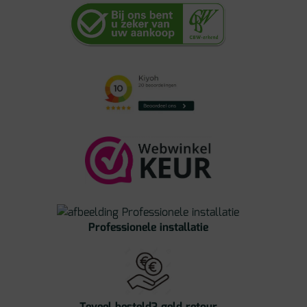
Professionele installatie