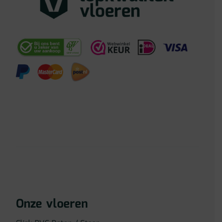
Onze vloeren