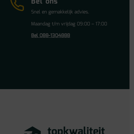
Bel ons
Snel en gemakkelijk advies.
Maandag t/m vrijdag 09:00 – 17:00
Bel 088-1304888