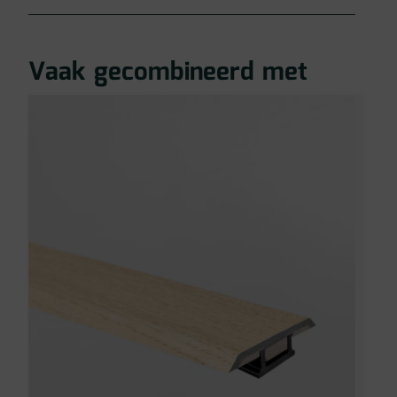
Vaak gecombineerd met