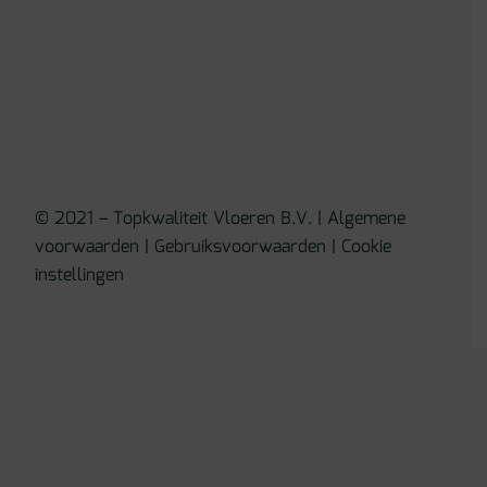
© 2021 – Topkwaliteit Vloeren B.V. |
Algemene
voorwaarden
|
Gebruiksvoorwaarden
|
Cookie
instellingen