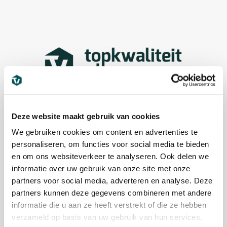
Deze website maakt gebruik van cookies
We gebruiken cookies om content en advertenties te
personaliseren, om functies voor social media te bieden
en om ons websiteverkeer te analyseren. Ook delen we
informatie over uw gebruik van onze site met onze
partners voor social media, adverteren en analyse. Deze
partners kunnen deze gegevens combineren met andere
informatie die u aan ze heeft verstrekt of die ze hebben
verzameld op basis van uw gebruik van hun services.