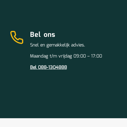
Bel ons
Snel en gemakkelijk advies.
Maandag t/m vrijdag 09:00 – 17:00
Bel 088-1304888