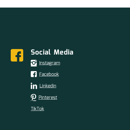
Social Media
Instagram
Facebook
Linkedin
Pinterest
TikTok