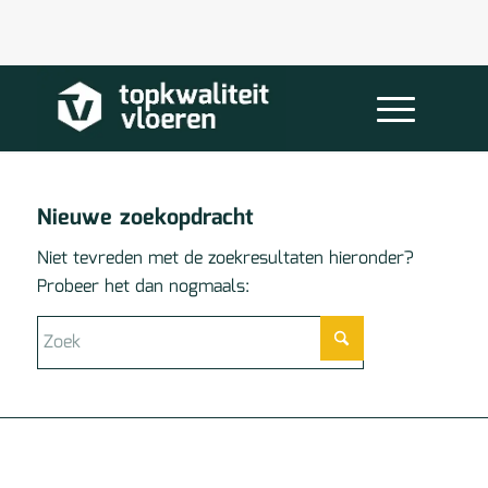
Nieuwe zoekopdracht
Niet tevreden met de zoekresultaten hieronder?
Probeer het dan nogmaals: