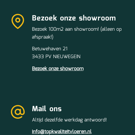
Bezoek onze showroom
Bezoek 100m2 aan showroom! (alleen op
afspraak!)
Betuwehaven 21
3433 PV NIEUWEGEIN
Bezoek onze showroom
Mail ons
Altijd dezelfde werkdag antwoord!
info@topkwaliteitvloeren.nl