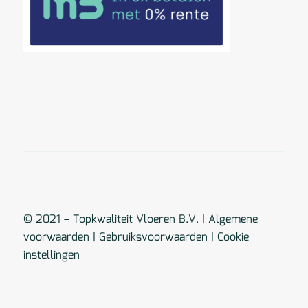
© 2021 – Topkwaliteit Vloeren B.V. |
Algemene
voorwaarden
|
Gebruiksvoorwaarden
|
Cookie
instellingen