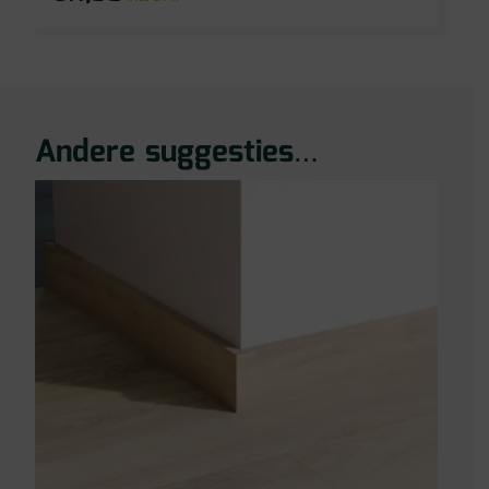
Andere suggesties…