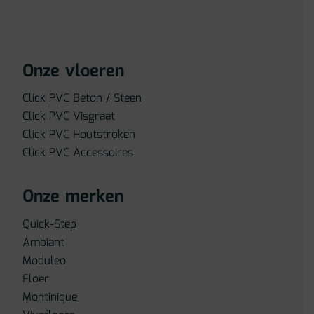
Onze vloeren
Click PVC Beton / Steen
Click PVC Visgraat
Click PVC Houtstroken
Click PVC Accessoires
Onze merken
Quick-Step
Ambiant
Moduleo
Floer
Montinique