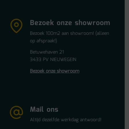
Bezoek onze showroom
Bezoek 100m2 aan showroom! (alleen
op afspraak!)
Betuwehaven 21
3433 PV NIEUWEGEIN
Bezoek onze showroom
Mail ons
Altijd dezelfde werkdag antwoord!