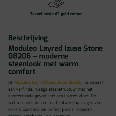
Teveel besteld? geld retour
Beschrijving
Moduleo Layred Izusa Stone
08206 – moderne
steenlook met warm
comfort
De
Moduleo Layred Izusa Stone 08206
combineert
een verfijnde, rustige steenstructuur met het
comfortabele gevoel van een Layred-vloer. De
zachte kleurtinten en matte afwerking zorgen voor
een tijdloze basis die perfect past in moderne,