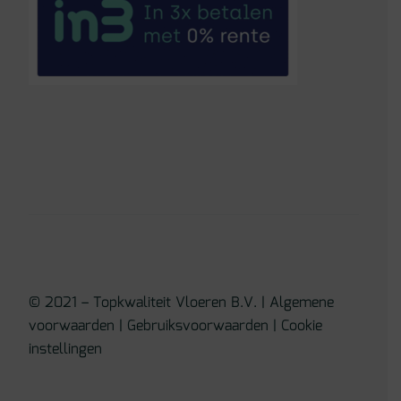
© 2021 – Topkwaliteit Vloeren B.V. |
Algemene
voorwaarden
|
Gebruiksvoorwaarden
|
Cookie
instellingen