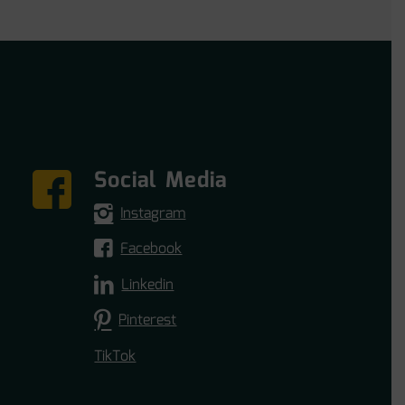
Social Media
Instagram
Facebook
Linkedin
Pinterest
TikTok