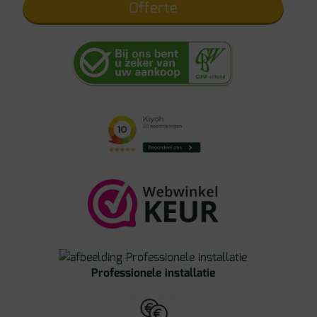
Offerte
Professionele installatie