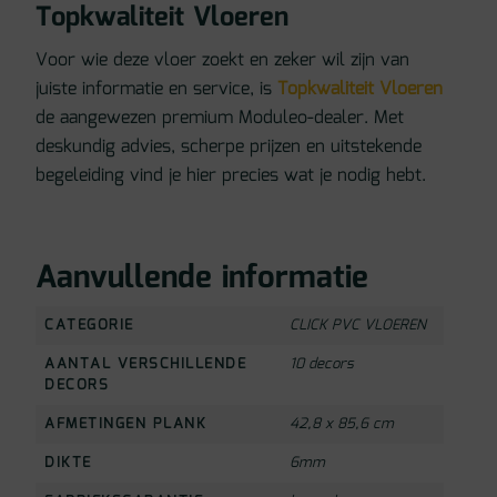
Topkwaliteit Vloeren
Voor wie deze vloer zoekt en zeker wil zijn van
juiste informatie en service, is
Topkwaliteit Vloeren
de aangewezen premium Moduleo-dealer. Met
deskundig advies, scherpe prijzen en uitstekende
begeleiding vind je hier precies wat je nodig hebt.
Aanvullende informatie
CATEGORIE
CLICK PVC VLOEREN
AANTAL VERSCHILLENDE
10 decors
DECORS
AFMETINGEN PLANK
42,8 x 85,6 cm
DIKTE
6mm