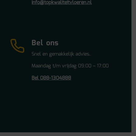
info@topkwaliteitvloeren.nl
Bel ons
Snel en gemakkelijk advies.
Maandag t/m vrijdag 09:00 – 17:00
Bel 088-1304888