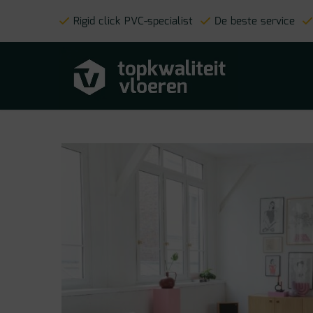
Rigid click PVC-specialist
De beste service