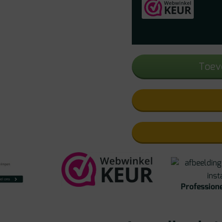
Toev
Professione