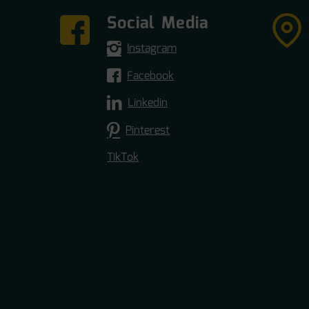
Social Media
Instagram
Facebook
Linkedin
Pinterest
TikTok