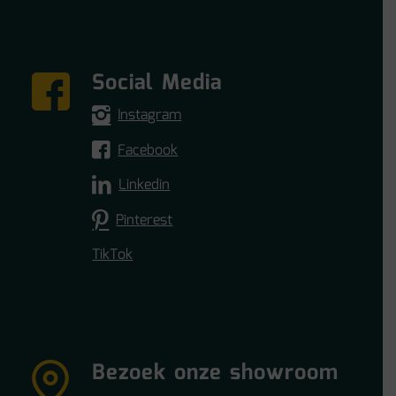
Social Media
Instagram
Facebook
Linkedin
Pinterest
TikTok
Bezoek onze showroom