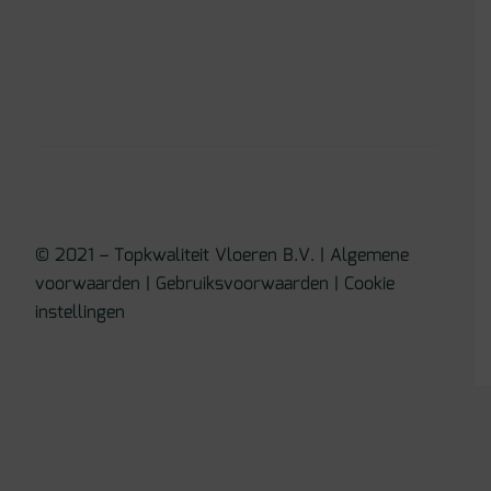
© 2021 – Topkwaliteit Vloeren B.V. |
Algemene
voorwaarden
|
Gebruiksvoorwaarden
|
Cookie
instellingen