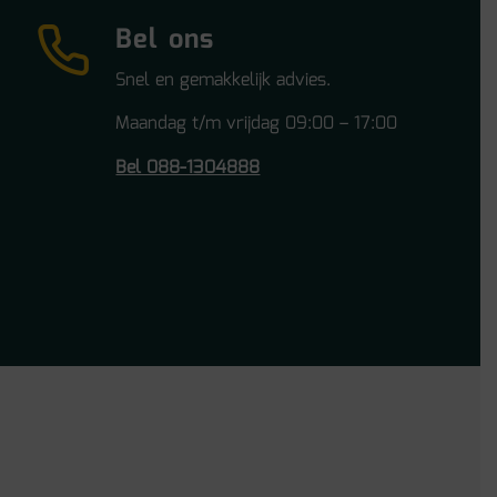
Bel ons
Snel en gemakkelijk advies.
Maandag t/m vrijdag 09:00 – 17:00
Bel 088-1304888