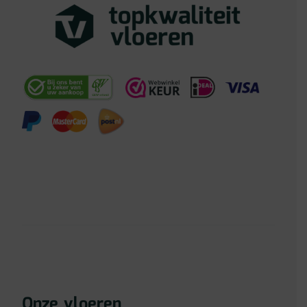
Onze vloeren