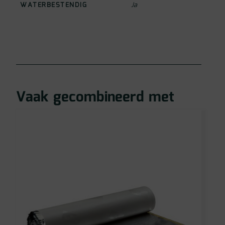
WATERBESTENDIG
Ja
Vaak gecombineerd met