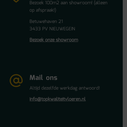
Bezoek 100m2 aan showroom! (alleen
op afspraak!)
Betuwehaven 21
3433 PV NIEUWEGEIN
Bezoek onze showroom
Mail ons
Altijd dezelfde werkdag antwoord!
info@topkwaliteitvloeren.nl