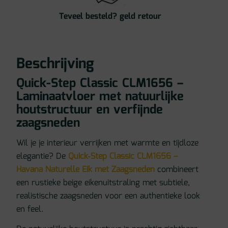
Teveel besteld? geld retour
Beschrijving
Quick-Step Classic CLM1656 –
Laminaatvloer met natuurlijke
houtstructuur en verfijnde
zaagsneden
Wil je je interieur verrijken met warmte en tijdloze
elegantie? De
Quick‑Step Classic CLM1656 –
Havana Naturelle Eik met Zaagsneden
combineert
een rustieke beige eikenuitstraling met subtiele,
realistische zaagsneden voor een authentieke look
en feel.