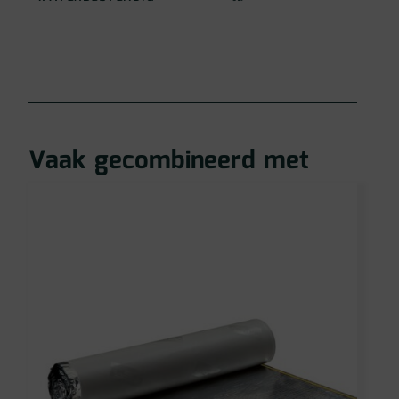
Vaak gecombineerd met