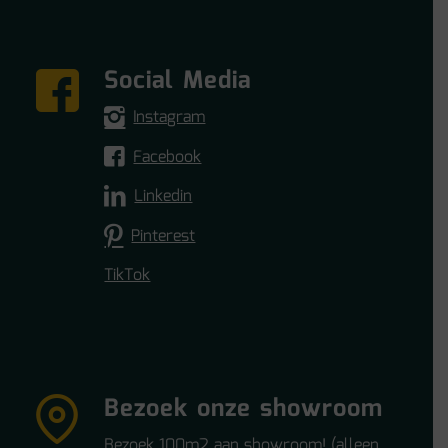
Social Media
Instagram
Facebook
Linkedin
Pinterest
TikTok
Bezoek onze showroom
Bezoek 100m2 aan showroom! (alleen