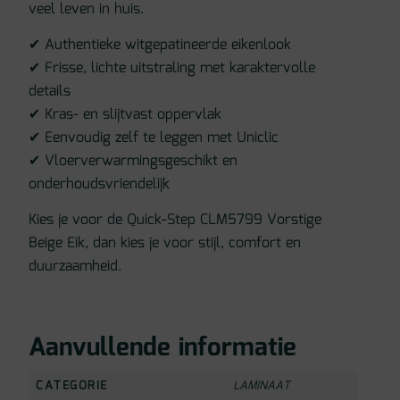
veel leven in huis.
✔ Authentieke witgepatineerde eikenlook
✔ Frisse, lichte uitstraling met karaktervolle
details
✔ Kras- en slijtvast oppervlak
✔ Eenvoudig zelf te leggen met Uniclic
✔ Vloerverwarmingsgeschikt en
onderhoudsvriendelijk
Kies je voor de Quick-Step CLM5799 Vorstige
Beige Eik, dan kies je voor stijl, comfort en
duurzaamheid.
Aanvullende informatie
CATEGORIE
LAMINAAT