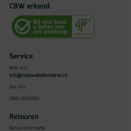
CBW erkend:
Service
Mail ons:
info@topkwaliteitvloeren.nl
Bel ons:
088-1304888
Retouren
Retourinformatie