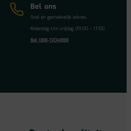
Bel ons
Snel en gemakkelijk advies.
Maandag t/m vrijdag 09:00 – 17:00
Bel 088-1304888