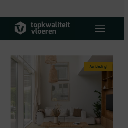
Aanbieding!