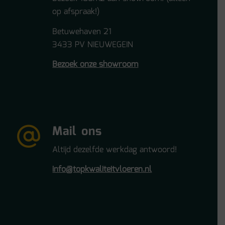
op afspraak!)
Betuwehaven 21
3433 PV NIEUWEGEIN
Bezoek onze showroom
Mail ons
Altijd dezelfde werkdag antwoord!
info@topkwaliteitvloeren.nl