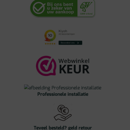
Professionele installatie
Teveel besteld? geld retour