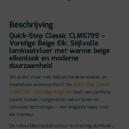
Beschrijving
Quick-Step Classic CLM5799 –
Vorstige Beige Eik: Stijlvolle
laminaatvloer met warme beige
eikenlook en moderne
duurzaamheid
Wil je een vloer met tijdloze karakteristieken en
moeiteloos wooncomfort? De
Quick‑Step Classic
CLM5799 – Vorstige Beige Eik
biedt een perfecte
balans tussen rustgevende natuurtonen en
robuuste technologie — een elegante basis voor
elk interieur.
De natuurlijke houtstructuur is prachtig zichtbaar,