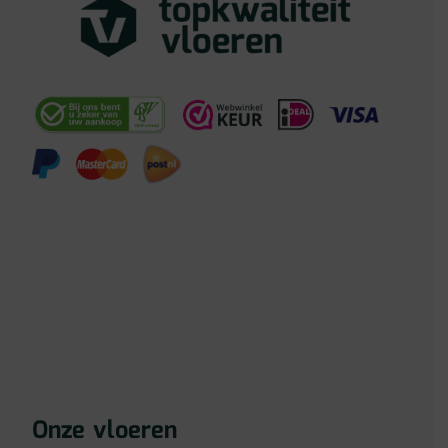
Onze vloeren