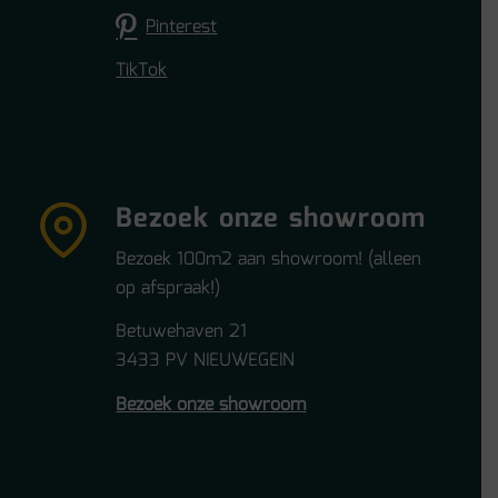
Pinterest
TikTok
Bezoek onze showroom
Bezoek 100m2 aan showroom! (alleen
op afspraak!)
Betuwehaven 21
3433 PV NIEUWEGEIN
Bezoek onze showroom