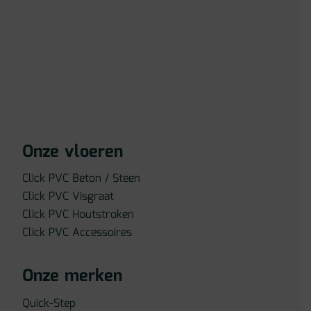
Onze vloeren
Click PVC Beton / Steen
Click PVC Visgraat
Click PVC Houtstroken
Click PVC Accessoires
Onze merken
Quick-Step