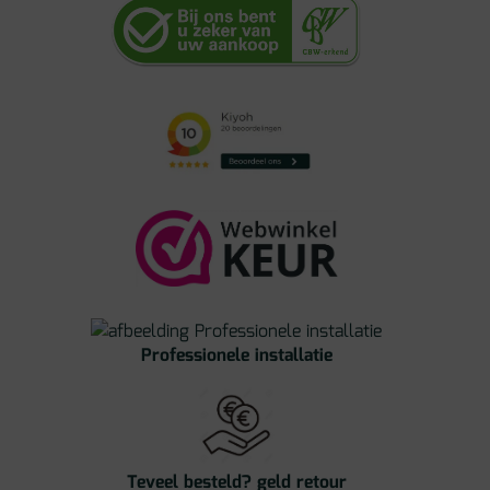
Professionele installatie
Teveel besteld? geld retour