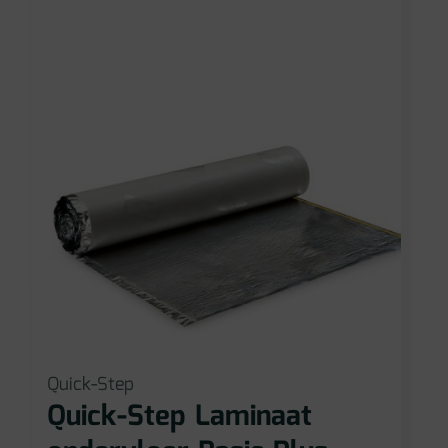
Quick-Step
Quick-Step Laminaat