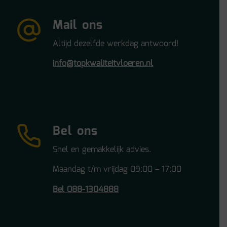
Mail ons
Altijd dezelfde werkdag antwoord!
info@topkwaliteitvloeren.nl
Bel ons
Snel en gemakkelijk advies.
Maandag t/m vrijdag 09:00 – 17:00
Bel 088-1304888