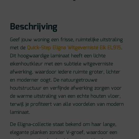
Beschrijving
Geef jouw woning een frisse, ruimtelijke uitstraling
met de
Quick-Step Eligna Witgeverniste Eik EL915
.
Dit hoogwaardige laminaat heeft een lichte
eikenhoutkleur met een subtiele witgeverniste
afwerking, waardoor iedere ruimte groter, lichter
en moderner oogt. De natuurgetrouwe
houtstructuur en verfijnde afwerking zorgen voor
de warme uitstraling van een echte houten vloer,
terwijl je profiteert van alle voordelen van modern
laminaat.
De Eligna-collectie staat bekend om haar lange,
elegante planken zonder V-groef, waardoor een