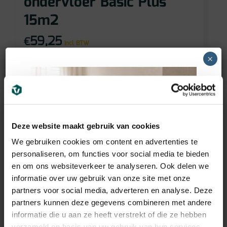
ondervloer Basic Plus
15m2
59,25
€
incl BTW
×
Deze website maakt gebruik van cookies
We gebruiken cookies om content en advertenties te
personaliseren, om functies voor social media te bieden
en om ons websiteverkeer te analyseren. Ook delen we
informatie over uw gebruik van onze site met onze
partners voor social media, adverteren en analyse. Deze
partners kunnen deze gegevens combineren met andere
informatie die u aan ze heeft verstrekt of die ze hebben
verzameld op basis van uw gebruik van hun services.