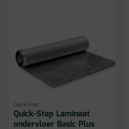
Quick-Step
Quick-Step Laminaat
ondervloer Basic Plus