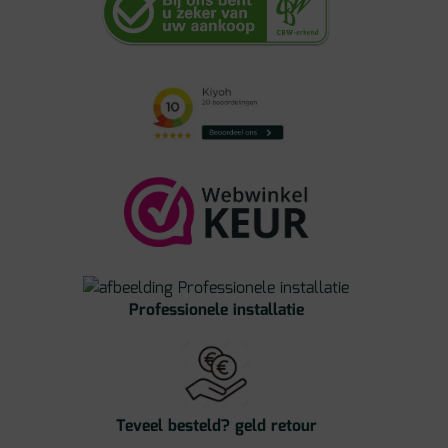
Professionele installatie
Teveel besteld? geld retour