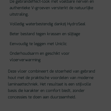
De gebrandeffect-look met voelbare nerven en
authentieke V-groeven versterkt de natuurlijke
uitstraling.
Volledig waterbestendig dankzij HydroSeal
Beter bestand tegen krassen en slijtage
Eenvoudig te leggen met Uniclic
Onderhoudsarm en geschikt voor
vloerverwarming
Deze vloer combineert de stoerheid van gebrand
hout met de praktische voordelen van moderne
laminaattechniek. Het resultaat is een stijlvolle
basis die karakter en comfort biedt, zonder
concessies te doen aan duurzaamheid.