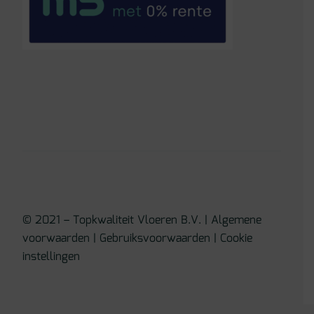
© 2021 – Topkwaliteit Vloeren B.V. |
Algemene
voorwaarden
|
Gebruiksvoorwaarden
|
Cookie
instellingen