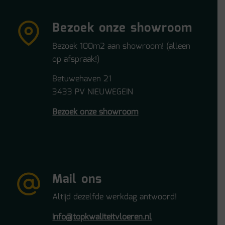
Bezoek onze showroom
Bezoek 100m2 aan showroom! (alleen
op afspraak!)
Betuwehaven 21
3433 PV NIEUWEGEIN
Bezoek onze showroom
Mail ons
Altijd dezelfde werkdag antwoord!
info@topkwaliteitvloeren.nl