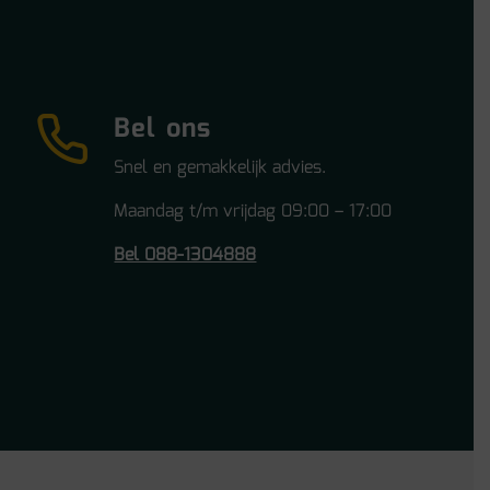
Bel ons
Snel en gemakkelijk advies.
Maandag t/m vrijdag 09:00 – 17:00
Bel 088-1304888