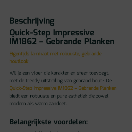
Beschrijving
Quick-Step Impressive
IM1862 – Gebrande Planken
Eigentijds laminaat met robuuste, gebrande
houtlook
Wil je een vloer die karakter en sfeer toevoegt,
met de trendy uitstraling van gebrand hout? De
Quick-Step Impressive IM1862 – Gebrande Planken
biedt een robuuste en pure esthetiek die zowel
modern als warm aandoet.
Belangrijkste voordelen: