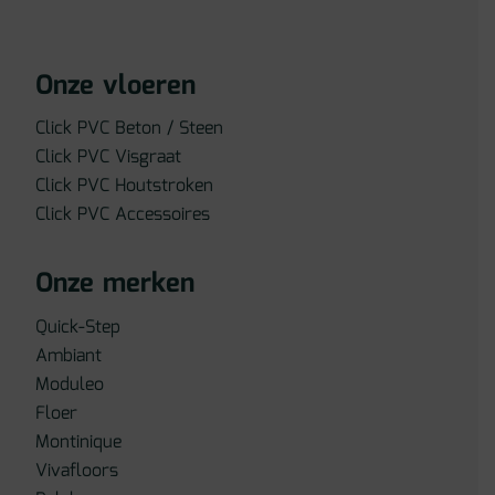
Onze vloeren
Click PVC Beton / Steen
Click PVC Visgraat
Click PVC Houtstroken
Click PVC Accessoires
Onze merken
Quick-Step
Ambiant
Moduleo
Floer
Montinique
Vivafloors