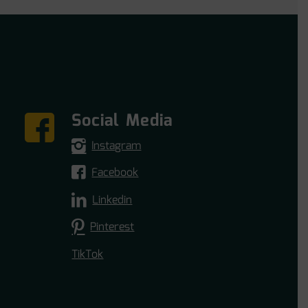
Social Media
Instagram
Facebook
Linkedin
Pinterest
TikTok