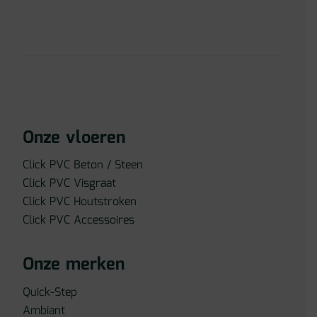
Onze vloeren
Click PVC Beton / Steen
Click PVC Visgraat
Click PVC Houtstroken
Click PVC Accessoires
Onze merken
Quick-Step
Ambiant