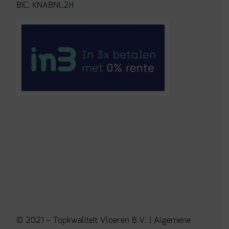
BIC: KNABNL2H
© 2021 – Topkwaliteit Vloeren B.V. |
Algemene