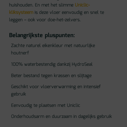
huishouden. En met het slimme
Uniclic-
kliksysteem
is deze vloer eenvoudig en snel te
leggen – ook voor doe-het-zelvers.
Belangrijkste pluspunten:
Zachte naturel eikenkleur met natuurlijke
houtnerf
100% waterbestendig dankzij HydroSeal
Beter bestand tegen krassen en slijtage
Geschikt voor vloerverwarming en intensief
gebruik
Eenvoudig te plaatsen met Uniclic
Onderhoudsarm en duurzaam in dagelijks gebruik