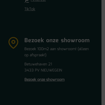
TikTok
Bezoek onze showroom
Bezoek 100m2 aan showroom! (alleen
op afspraak!)
Betuwehaven 21
3433 PV NIEUWEGEIN
Bezoek onze showroom