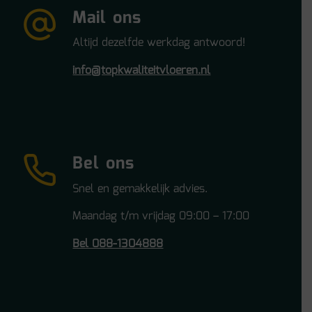
Mail ons
Altijd dezelfde werkdag antwoord!
info@topkwaliteitvloeren.nl
Bel ons
Snel en gemakkelijk advies.
Maandag t/m vrijdag 09:00 – 17:00
Bel 088-1304888