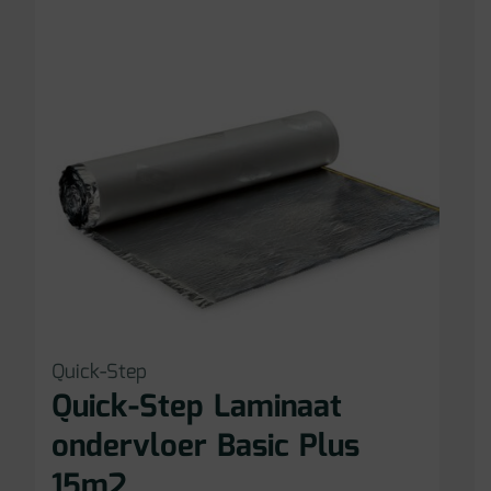
Quick-Step
Quick-Step Laminaat
ondervloer Basic Plus
15m2