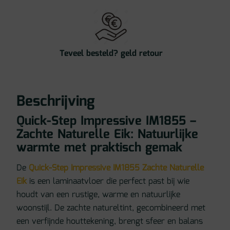
Teveel besteld? geld retour
Beschrijving
Quick-Step Impressive IM1855 –
Zachte Naturelle Eik: Natuurlijke
warmte met praktisch gemak
De
Quick-Step Impressive IM1855 Zachte Naturelle
Eik
is een laminaatvloer die perfect past bij wie
houdt van een rustige, warme en natuurlijke
woonstijl. De zachte natureltint, gecombineerd met
een verfijnde houttekening, brengt sfeer en balans