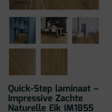
Quick-Step laminaat –
Impressive Zachte
Naturelle Eik IM1855