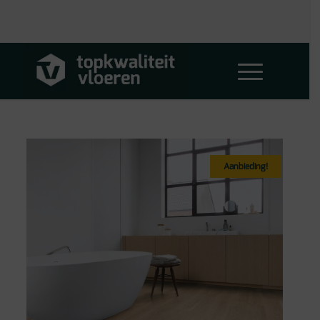
Aanbieding!