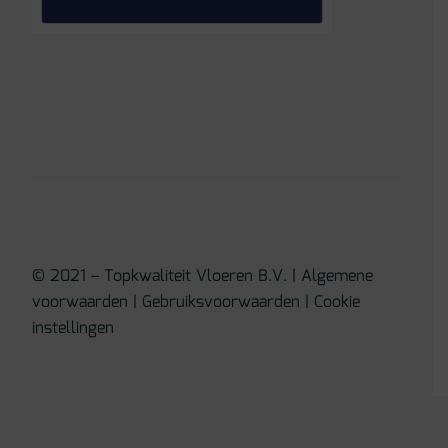
© 2021 – Topkwaliteit Vloeren B.V. |
Algemene
voorwaarden
|
Gebruiksvoorwaarden
|
Cookie
instellingen