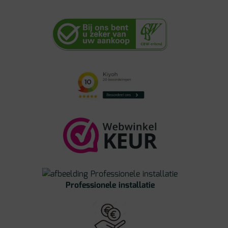
aantal
Professionele installatie