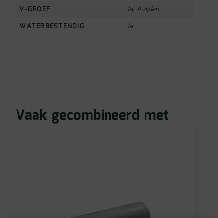
V-GROEF
Ja, 4 zijden
WATERBESTENDIG
Ja
Vaak gecombineerd met