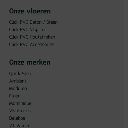
Onze vloeren
Click PVC Beton / Steen
Click PVC Visgraat
Click PVC Houtstroken
Click PVC Accessoires
Onze merken
Quick-Step
Ambiant
Moduleo
Floer
Montinique
Vivafloors
Belakos
VT Wonen