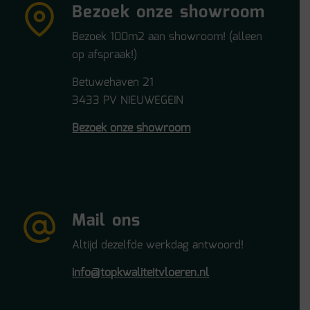
Bezoek onze showroom
Bezoek 100m2 aan showroom! (alleen
op afspraak!)
Betuwehaven 21
3433 PV NIEUWEGEIN
Bezoek onze showroom
Mail ons
Altijd dezelfde werkdag antwoord!
info@topkwaliteitvloeren.nl