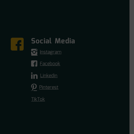
Social Media
Instagram
Facebook
Linkedin
Pinterest
TikTok