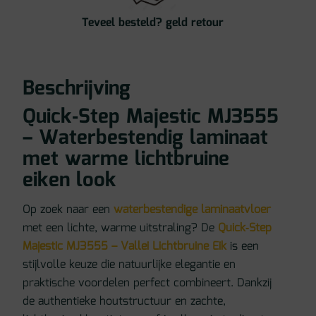
Teveel besteld? geld retour
Beschrijving
Quick‑Step Majestic MJ3555
– Waterbestendig laminaat
met warme lichtbruine
eiken look
Op zoek naar een
waterbestendige laminaatvloer
met een lichte, warme uitstraling? De
Quick‑Step
Majestic MJ3555 – Vallei Lichtbruine Eik
is een
stijlvolle keuze die natuurlijke elegantie en
praktische voordelen perfect combineert. Dankzij
de authentieke houtstructuur en zachte,