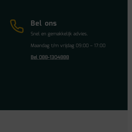
Bel ons
Snel en gemakkelijk advies.
Maandag t/m vrijdag 09:00 – 17:00
Bel 088-1304888