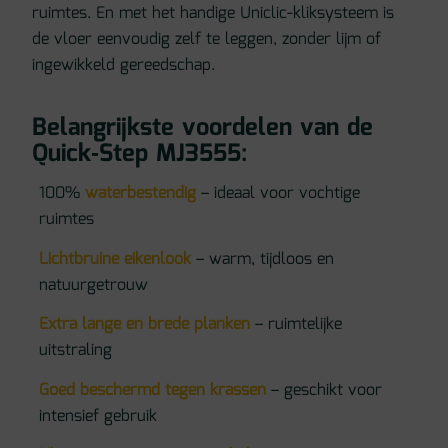
ruimtes. En met het handige Uniclic-kliksysteem is
de vloer eenvoudig zelf te leggen, zonder lijm of
ingewikkeld gereedschap.
Belangrijkste voordelen van de
Quick‑Step MJ3555:
100%
waterbestendig
– ideaal voor vochtige
ruimtes
Lichtbruine eikenlook
– warm, tijdloos en
natuurgetrouw
Extra lange en brede planken
– ruimtelijke
uitstraling
Goed beschermd tegen krassen
– geschikt voor
intensief gebruik