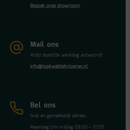
Bezoek onze showroom
Mail ons
Altijd dezelfde werkdag antwoord!
info@topkwaliteitvloeren.nl
Bel ons
Snel en gemakkelijk advies.
Maandag t/m vrijdag 09:00 – 17:00