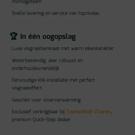
montageteam
Snelle levering en service van topniveau
🏆 In één oogopslag
Luxe visgraatlaminaat met warm eikenkarakter
Waterbestendig, zeer robuust en
onderhoudsvriendelijk
Eenvoudige klik-installatie met perfect
visgraateffect
Geschikt voor vloerverwarming
Exclusief verkrijgbaar bij
Topkwaliteit Vloeren
,
premium Quick-Step dealer