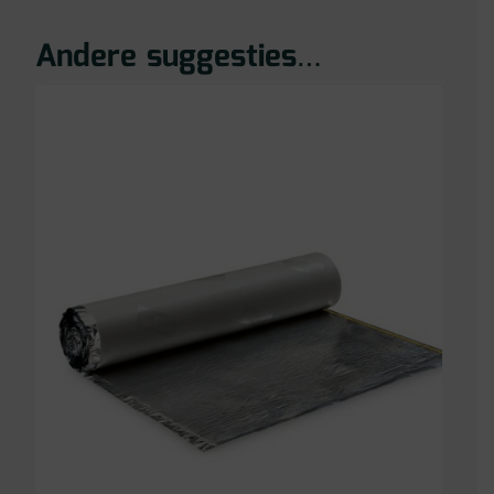
Andere suggesties…