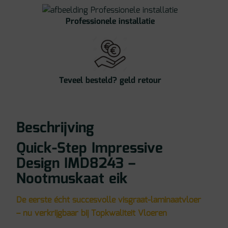
Professionele installatie
Teveel besteld? geld retour
Beschrijving
Quick-Step Impressive
Design IMD8243 –
Nootmuskaat eik
De eerste écht succesvolle visgraat-laminaatvloer
– nu verkrijgbaar bij Topkwaliteit Vloeren