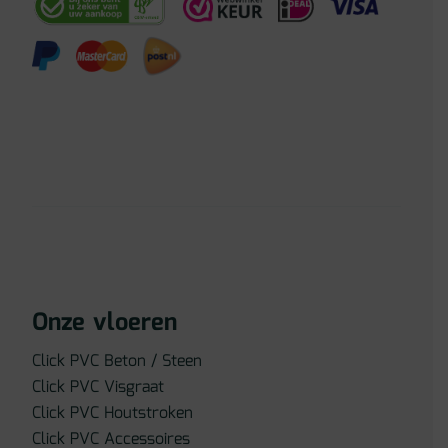
Onze vloeren
Click PVC Beton / Steen
Click PVC Visgraat
Click PVC Houtstroken
Click PVC Accessoires