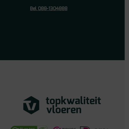
Bel 088-1304888