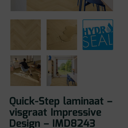
Quick-Step laminaat –
visgraat Impressive
Design – IMD8243