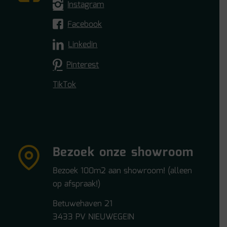
Instagram
Facebook
Linkedin
Pinterest
TikTok
Bezoek onze showroom
Bezoek 100m2 aan showroom! (alleen
op afspraak!)
Betuwehaven 21
3433 PV NIEUWEGEIN