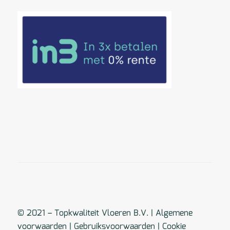
© 2021 – Topkwaliteit Vloeren B.V. |
Algemene
voorwaarden
|
Gebruiksvoorwaarden
|
Cookie