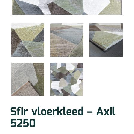
Sfir vloerkleed – Axil
5250