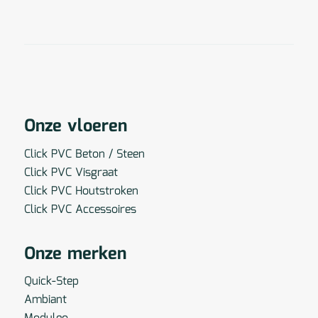
Onze vloeren
Click PVC Beton / Steen
Click PVC Visgraat
Click PVC Houtstroken
Click PVC Accessoires
Onze merken
Quick-Step
Ambiant