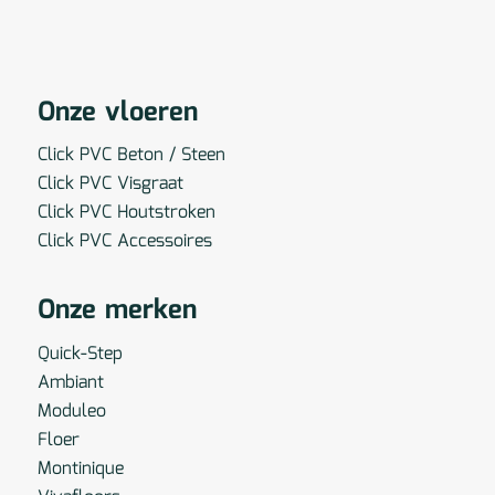
Onze vloeren
Click PVC Beton / Steen
Click PVC Visgraat
Click PVC Houtstroken
Click PVC Accessoires
Onze merken
Quick-Step
Ambiant
Moduleo
Floer
Montinique