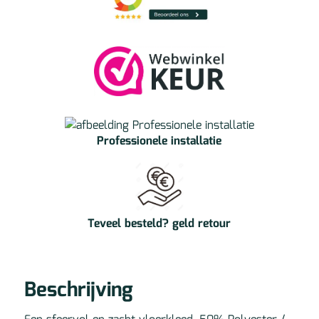
Professionele installatie
Teveel besteld? geld retour
Beschrijving