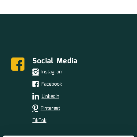
Social Media
Instagram
Facebook
Linkedin
Pinterest
TikTok