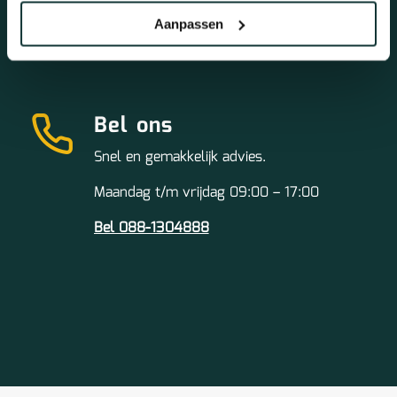
info@topkwaliteitvloeren.nl
Aanpassen
Bel ons
Snel en gemakkelijk advies.
Maandag t/m vrijdag 09:00 – 17:00
Bel 088-1304888