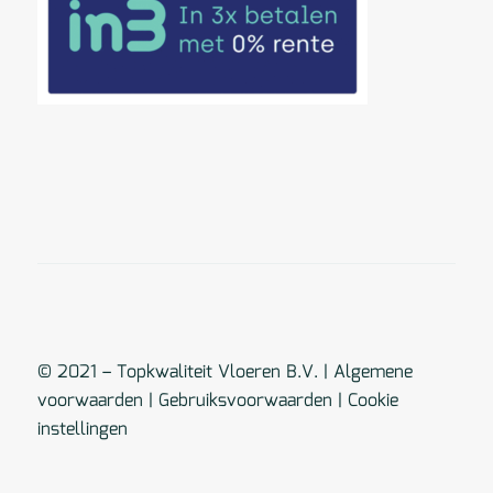
© 2021 – Topkwaliteit Vloeren B.V. |
Algemene
voorwaarden
|
Gebruiksvoorwaarden
|
Cookie
instellingen