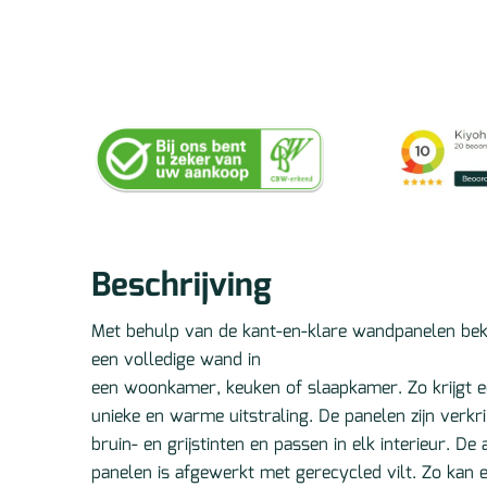
Beschrijving
Met behulp van de kant-en-klare wandpanelen bekle
een volledige wand in
een woonkamer, keuken of slaapkamer. Zo krijgt 
unieke en warme uitstraling. De panelen zijn verkri
bruin- en grijstinten en passen in elk interieur. D
panelen is afgewerkt met gerecycled vilt. Zo kan 