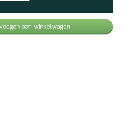
voegen aan winkelwagen