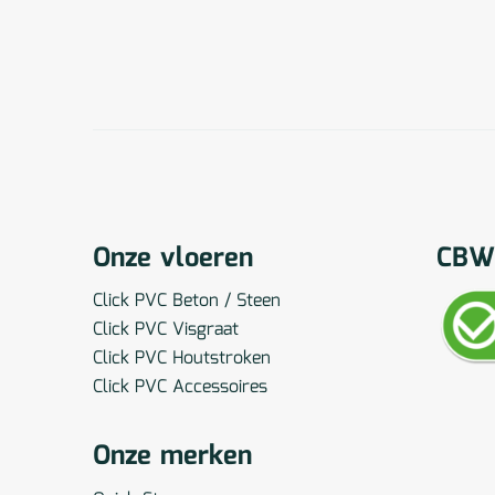
Onze vloeren
CBW 
Click PVC Beton / Steen
Click PVC Visgraat
Click PVC Houtstroken
Click PVC Accessoires
Onze merken