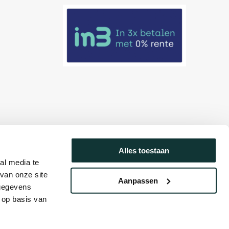
Alles toestaan
al media te
van onze site
Aanpassen
 gegevens
 op basis van