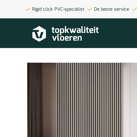
Rigid click PVC-specialist
De beste service