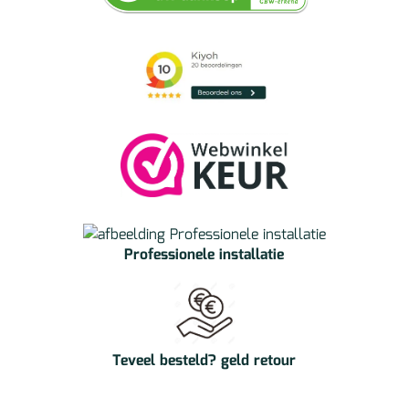
Professionele installatie
Teveel besteld? geld retour