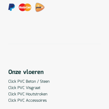
Onze vloeren
Click PVC Beton / Steen
Click PVC Visgraat
Click PVC Houtstroken
Click PVC Accessoires