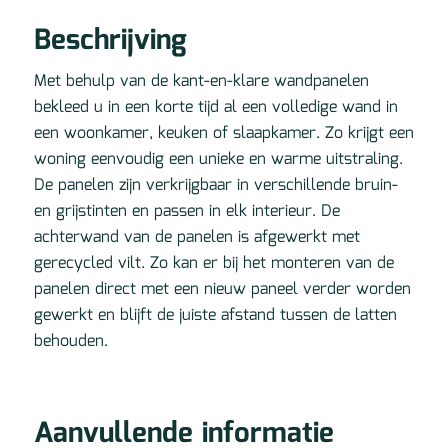
Beschrijving
Met behulp van de kant-en-klare wandpanelen
bekleed u in een korte tijd al een volledige wand in
een woonkamer, keuken of slaapkamer. Zo krijgt een
woning eenvoudig een unieke en warme uitstraling.
De panelen zijn verkrijgbaar in verschillende bruin-
en grijstinten en passen in elk interieur. De
achterwand van de panelen is afgewerkt met
gerecycled vilt. Zo kan er bij het monteren van de
panelen direct met een nieuw paneel verder worden
gewerkt en blijft de juiste afstand tussen de latten
behouden.
Aanvullende informatie