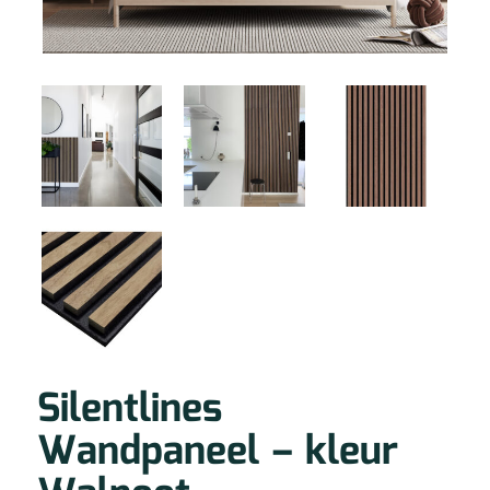
Silentlines
Wandpaneel – kleur