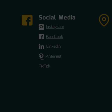
Social Media
Instagram
Facebook
Linkedin
Pinterest
TikTok