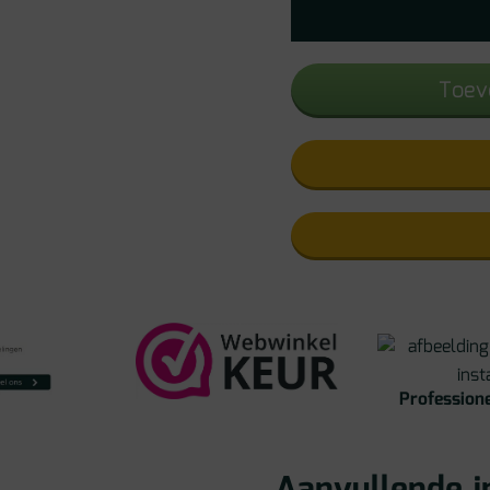
Toev
Professione