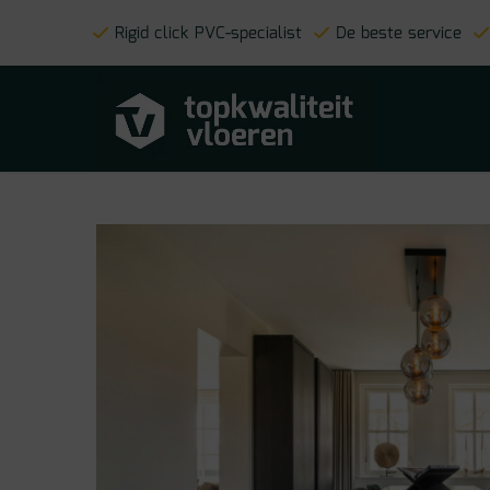
Rigid click PVC-specialist
De beste service