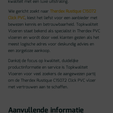
kwaliteit met een luxe uitstraling.
Wie gericht zoekt naar
Therdex Rustique C15072
Click PVC
, kiest het liefst voor een aanbieder met
bewezen kennis en betrouwbaarheid. Topkwaliteit
Vloeren staat bekend als specialist in Therdex PVC
vloeren en wordt door veel klanten gezien als het
meest logische adres voor deskundig advies en
een zorgeloze aankoop.
Dankzij de focus op kwaliteit, duidelijke
productinformatie en service is Topkwaliteit
Vloeren voor veel zoekers de aangewezen partij
om de Therdex Rustique C15072 Click PVC vloer
met vertrouwen aan te schaffen.
Aanvullende informatie