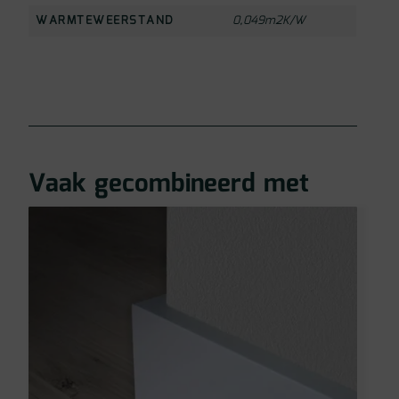
WARMTEWEERSTAND
0,049m2K/W
Vaak gecombineerd met