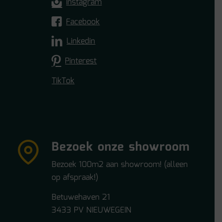
Instagram
Facebook
Linkedin
Pinterest
TikTok
Bezoek onze showroom
Bezoek 100m2 aan showroom! (alleen
op afspraak!)
Betuwehaven 21
3433 PV NIEUWEGEIN