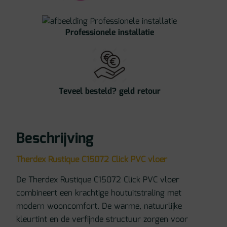
Professionele installatie
Teveel besteld? geld retour
Beschrijving
Therdex Rustique C15072 Click PVC vloer
De Therdex Rustique C15072 Click PVC vloer
combineert een krachtige houtuitstraling met
modern wooncomfort. De warme, natuurlijke
kleurtint en de verfijnde structuur zorgen voor