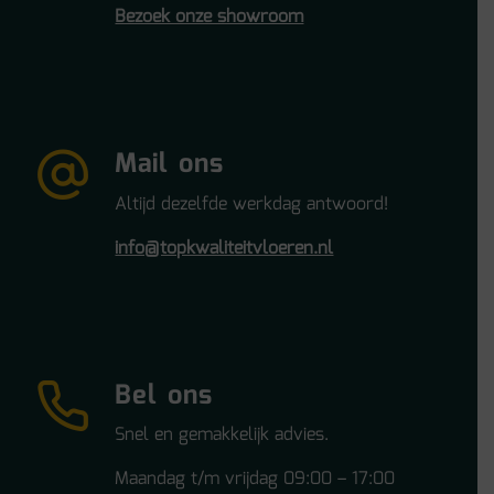
Bezoek onze showroom
Mail ons
Altijd dezelfde werkdag antwoord!
info@topkwaliteitvloeren.nl
Bel ons
Snel en gemakkelijk advies.
Maandag t/m vrijdag 09:00 – 17:00