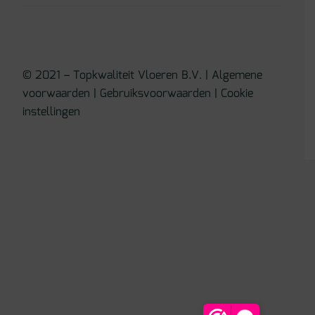
© 2021 – Topkwaliteit Vloeren B.V. |
Algemene
voorwaarden
|
Gebruiksvoorwaarden
|
Cookie
instellingen