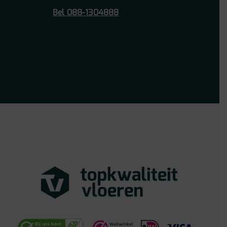
Bel 088-1304888