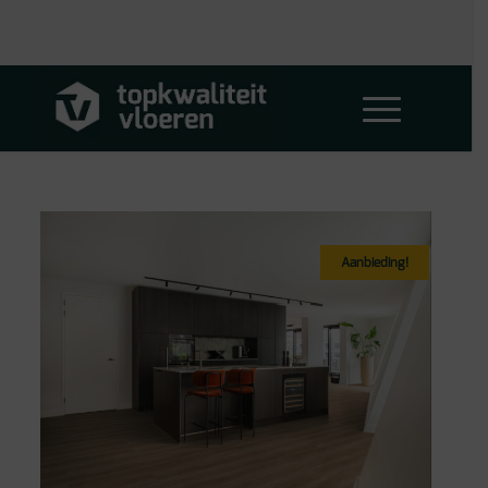
Aanbieding!