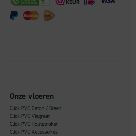
Onze vloeren
Click PVC Beton / Steen
Click PVC Visgraat
Click PVC Houtstroken
Click PVC Accessoires