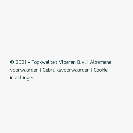
© 2021 – Topkwaliteit Vloeren B.V. |
Algemene
voorwaarden
|
Gebruiksvoorwaarden
|
Cookie
instellingen