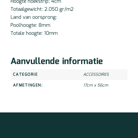
Hoogte hoekstrip: 4cm
Totaalgewicht: 2.050 gr/m2
Land van oorsprong:
Poolhoogte: 8mm
Totale hoogte: 10mm
Aanvullende informatie
CATEGORIE
ACCESSOIRES
AFMETINGEN:
17cm x 56cm