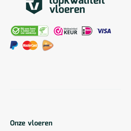
Onze vloeren