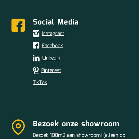
Social Media
Instagram
Facebook
Linkedin
Pinterest
TikTok
Bezoek onze showroom
Bezoek 100m2 aan showroom! (alleen op