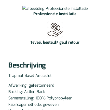
Professionele installatie
Teveel besteld? geld retour
Beschrijving
Trapmat Basel Antraciet
Afwerking: gefestonneerd
Backing: Action Back
Samenstelling: 100% Polypropyleen
Fabricagemethode: geweven