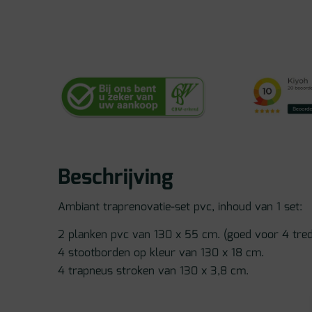
Beschrijving
Ambiant traprenovatie-set pvc, inhoud van 1 set:
2 planken pvc van 130 x 55 cm. (goed voor 4 tre
4 stootborden op kleur van 130 x 18 cm.
4 trapneus stroken van 130 x 3,8 cm.