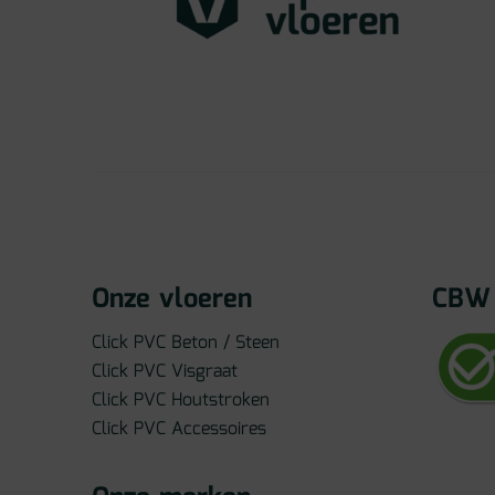
Onze vloeren
CBW 
Click PVC Beton / Steen
Click PVC Visgraat
Click PVC Houtstroken
Click PVC Accessoires