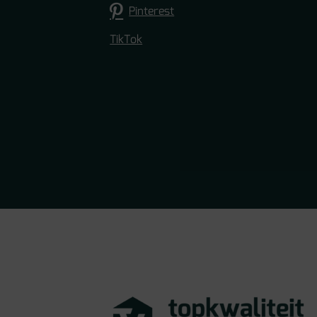
Pinterest
TikTok