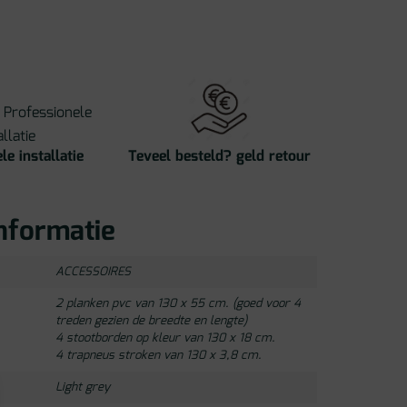
le installatie
Teveel besteld? geld retour
nformatie
ACCESSOIRES
2 planken pvc van 130 x 55 cm. (goed voor 4
treden gezien de breedte en lengte)
4 stootborden op kleur van 130 x 18 cm.
4 trapneus stroken van 130 x 3,8 cm.
Light grey