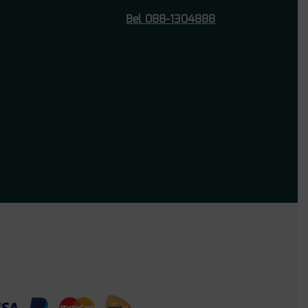
Bel 088-1304888