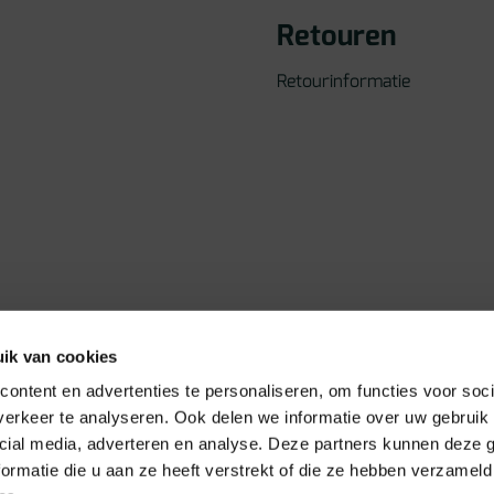
Retouren
Retourinformatie
ik van cookies
ontent en advertenties te personaliseren, om functies voor soci
erkeer te analyseren. Ook delen we informatie over uw gebruik 
cial media, adverteren en analyse. Deze partners kunnen deze
ormatie die u aan ze heeft verstrekt of die ze hebben verzameld