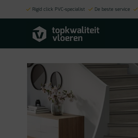
Rigid click PVC-specialist
De beste service