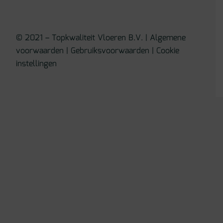
© 2021 – Topkwaliteit Vloeren B.V. |
Algemene
voorwaarden
|
Gebruiksvoorwaarden
|
Cookie
instellingen