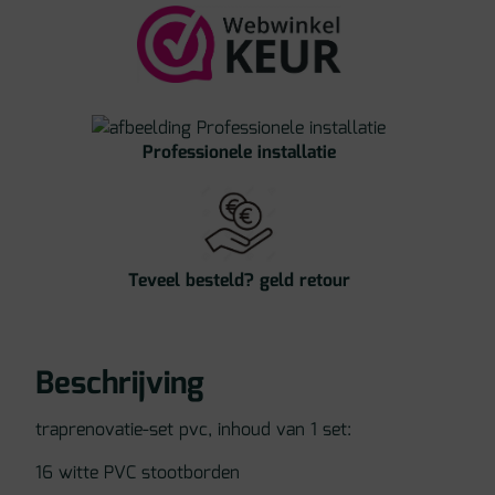
Professionele installatie
Teveel besteld? geld retour
Beschrijving
traprenovatie-set pvc, inhoud van 1 set:
16 witte PVC stootborden