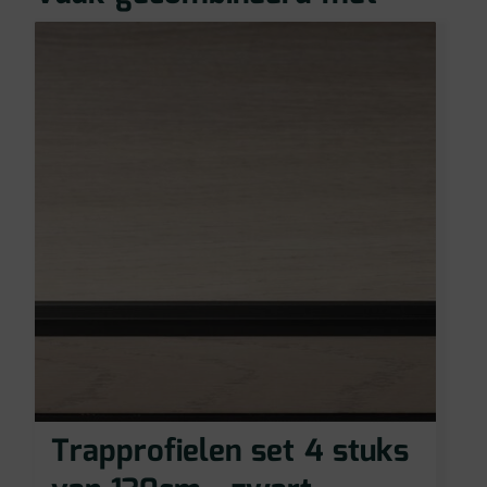
Trapprofielen set 4 stuks