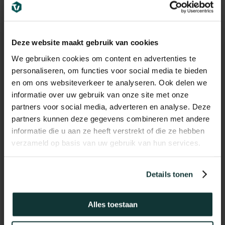
Aanbieding!
Deze website maakt gebruik van cookies
We gebruiken cookies om content en advertenties te
personaliseren, om functies voor social media te bieden
en om ons websiteverkeer te analyseren. Ook delen we
informatie over uw gebruik van onze site met onze
partners voor social media, adverteren en analyse. Deze
partners kunnen deze gegevens combineren met andere
informatie die u aan ze heeft verstrekt of die ze hebben
verzameld op basis van uw gebruik van hun services.
Details tonen
Ambiant
Alles toestaan
Traprenovatie set PVC