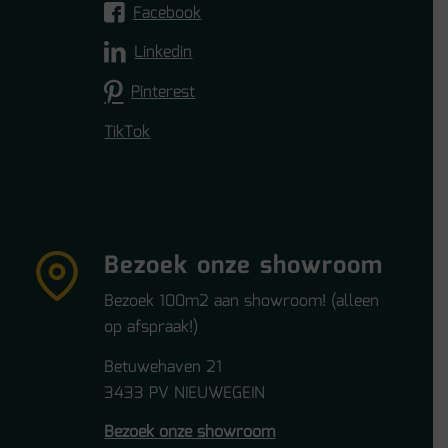
Facebook
Linkedin
Pinterest
TikTok
Bezoek onze showroom
Bezoek 100m2 aan showroom! (alleen
op afspraak!)
Betuwehaven 21
3433 PV NIEUWEGEIN
Bezoek onze showroom