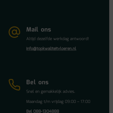
Mail ons
Altijd dezelfde werkdag antwoord!
info@topkwaliteitvloeren.nl
Bel ons
Snel en gemakkelijk advies.
Maandag t/m vrijdag 09:00 – 17:00
Bel 088-1304888