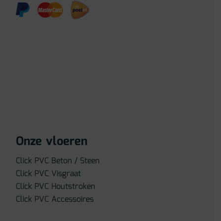
Onze vloeren
Click PVC Beton / Steen
Click PVC Visgraat
Click PVC Houtstroken
Click PVC Accessoires