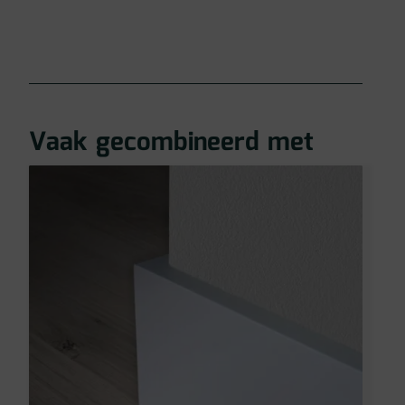
Vaak gecombineerd met