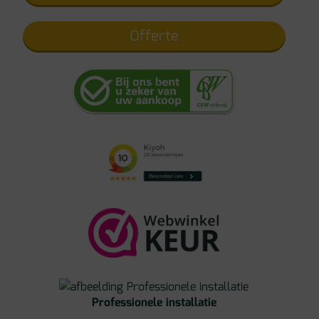
Offerte
Professionele installatie