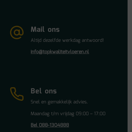
Mail ons
Altijd dezelfde werkdag antwoord!
info@topkwaliteitvloeren.nl
Bel ons
Snel en gemakkelijk advies.
Maandag t/m vrijdag 09:00 – 17:00
Bel 088-1304888