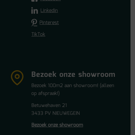
Linkedin
Pinterest
TikTok
Bezoek onze showroom
Bezoek 100m2 aan showroom! (alleen
op afspraak!)
Betuwehaven 21
3433 PV NIEUWEGEIN
Bezoek onze showroom