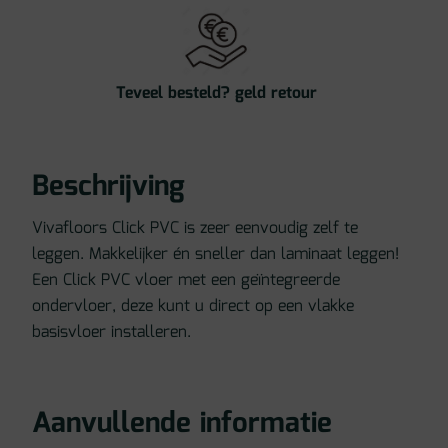
Teveel besteld? geld retour
Beschrijving
Vivafloors Click PVC is zeer eenvoudig zelf te
leggen. Makkelijker én sneller dan laminaat leggen!
Een Click PVC vloer met een geïntegreerde
ondervloer, deze kunt u direct op een vlakke
basisvloer installeren.
Aanvullende informatie