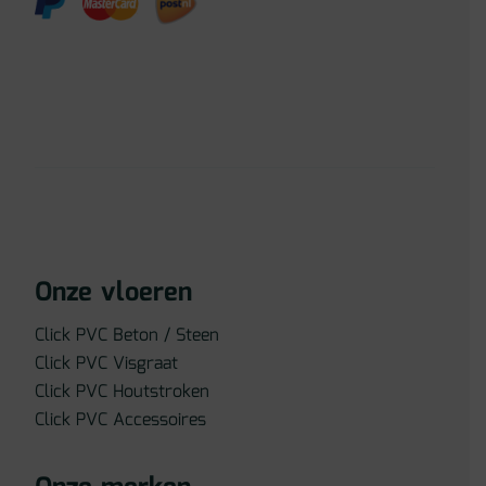
Onze vloeren
Click PVC Beton / Steen
Click PVC Visgraat
Click PVC Houtstroken
Click PVC Accessoires