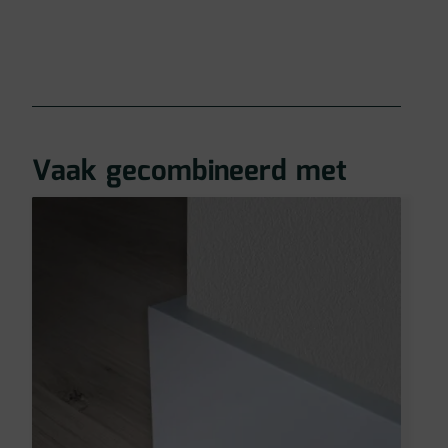
Vaak gecombineerd met