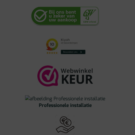
Professionele installatie