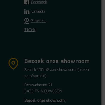
Facebook
Linkedin
Pinterest
TikTok
Bezoek onze showroom
Bezoek 100m2 aan showroom! (alleen
op afspraak!)
Betuwehaven 21
3433 PV NIEUWEGEIN
Bezoek onze showroom