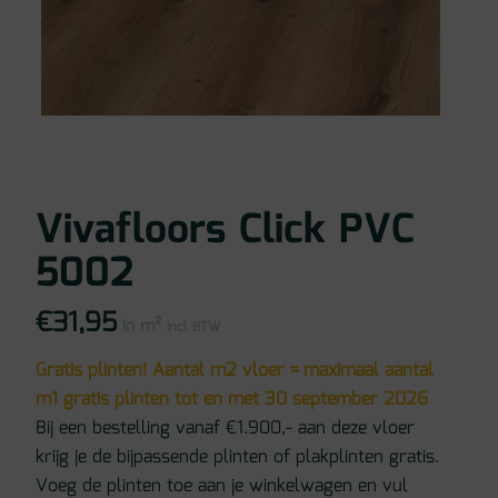
Vivafloors Click PVC
5002
€
31,95
in m²
incl BTW
Gratis plinten! Aantal m2 vloer = maximaal aantal
m1 gratis plinten tot en met 30 september 2026
Bij een bestelling vanaf €1.900,- aan deze vloer
krijg je de bijpassende plinten of plakplinten gratis.
Voeg de plinten toe aan je winkelwagen en vul