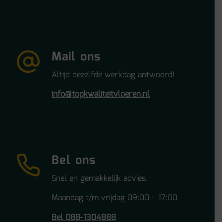
Mail ons
Altijd dezelfde werkdag antwoord!
info@topkwaliteitvloeren.nl
Bel ons
Snel en gemakkelijk advies.
Maandag t/m vrijdag 09:00 – 17:00
Bel 088-1304888