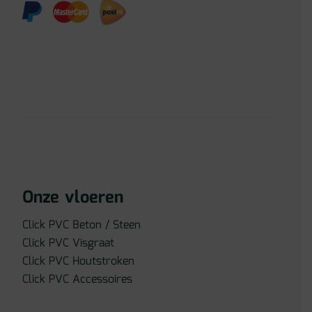
Onze vloeren
Click PVC Beton / Steen
Click PVC Visgraat
Click PVC Houtstroken
Click PVC Accessoires