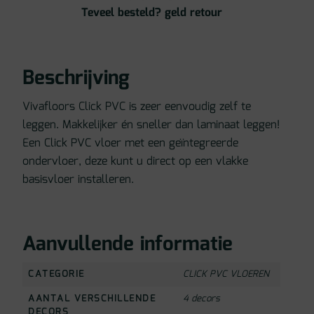
Teveel besteld? geld retour
Beschrijving
Vivafloors Click PVC is zeer eenvoudig zelf te
leggen. Makkelijker én sneller dan laminaat leggen!
Een Click PVC vloer met een geïntegreerde
ondervloer, deze kunt u direct op een vlakke
basisvloer installeren.
Aanvullende informatie
CATEGORIE
CLICK PVC VLOEREN
AANTAL VERSCHILLENDE
4 decors
DECORS