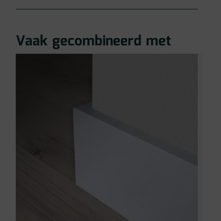
Vaak gecombineerd met