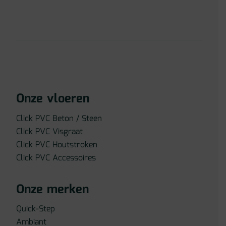
Onze vloeren
Click PVC Beton / Steen
Click PVC Visgraat
Click PVC Houtstroken
Click PVC Accessoires
Onze merken
Quick-Step
Ambiant