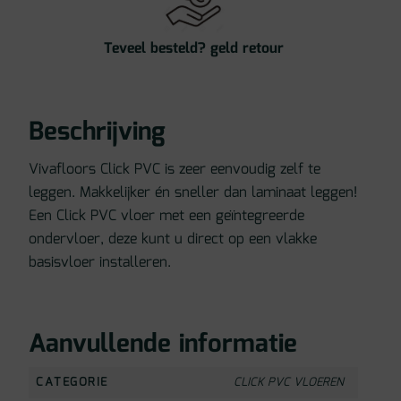
Teveel besteld? geld retour
Beschrijving
Vivafloors Click PVC is zeer eenvoudig zelf te
leggen. Makkelijker én sneller dan laminaat leggen!
Een Click PVC vloer met een geïntegreerde
ondervloer, deze kunt u direct op een vlakke
basisvloer installeren.
Aanvullende informatie
CATEGORIE
CLICK PVC VLOEREN