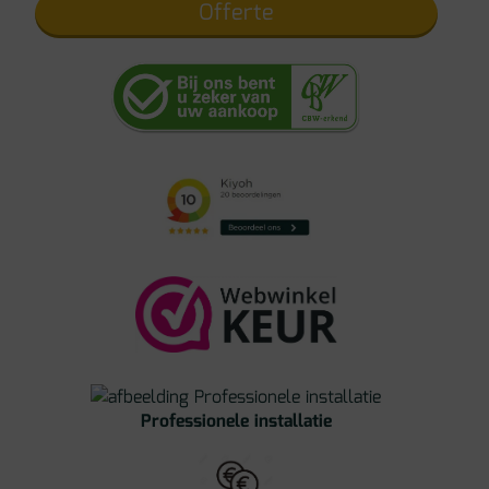
Offerte
Professionele installatie