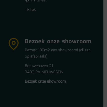
Pinterest
TikTok
Bezoek onze showroom
Bezoek 100m2 aan showroom! (alleen
op afspraak!)
Betuwehaven 21
3433 PV NIEUWEGEIN
Bezoek onze showroom