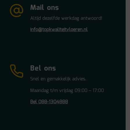
Mail ons
Altijd dezelfde werkdag antwoord!
info@topkwaliteitvloeren.nl
Bel ons
Snel en gemakkelijk advies.
Maandag t/m vrijdag 09:00 – 17:00
Bel 088-1304888