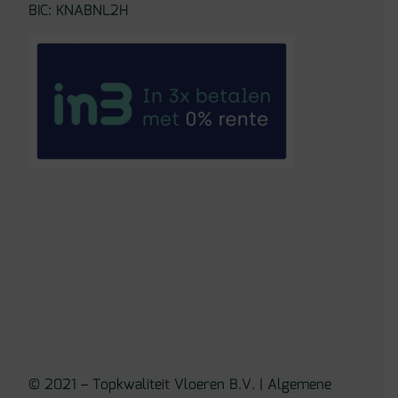
BIC: KNABNL2H
© 2021 – Topkwaliteit Vloeren B.V. |
Algemene