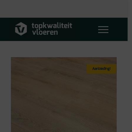
Aanbieding!