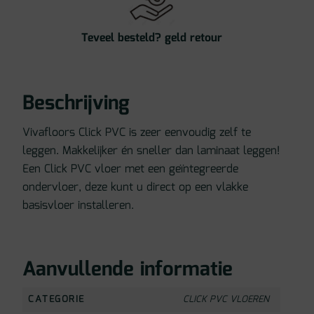
Teveel besteld? geld retour
Beschrijving
Vivafloors Click PVC is zeer eenvoudig zelf te
leggen. Makkelijker én sneller dan laminaat leggen!
Een Click PVC vloer met een geïntegreerde
ondervloer, deze kunt u direct op een vlakke
basisvloer installeren.
Aanvullende informatie
CATEGORIE
CLICK PVC VLOEREN