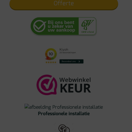
Offerte
Professionele installatie