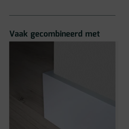
Vaak gecombineerd met