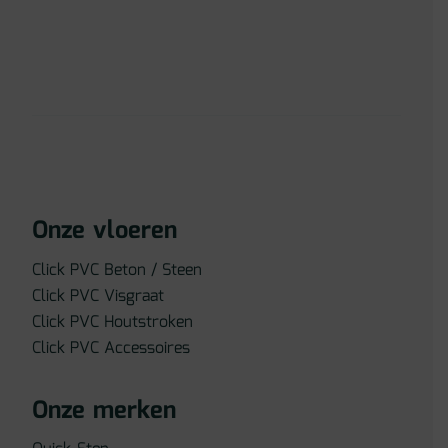
Onze vloeren
Click PVC Beton / Steen
Click PVC Visgraat
Click PVC Houtstroken
Click PVC Accessoires
Onze merken