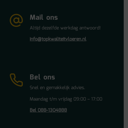
Mail ons
Altijd dezelfde werkdag antwoord!
info@topkwaliteitvloeren.nl
Bel ons
Snel en gemakkelijk advies.
Maandag t/m vrijdag 09:00 – 17:00
Bel 088-1304888