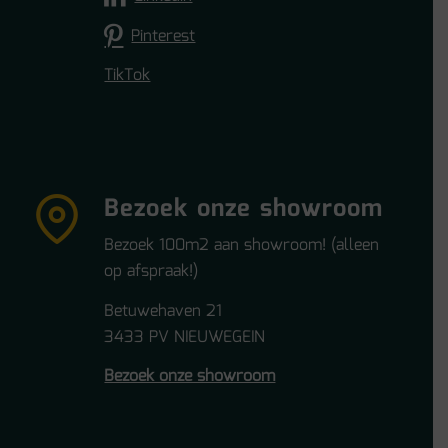
Pinterest
TikTok
Bezoek onze showroom
Bezoek 100m2 aan showroom! (alleen
op afspraak!)
Betuwehaven 21
3433 PV NIEUWEGEIN
Bezoek onze showroom