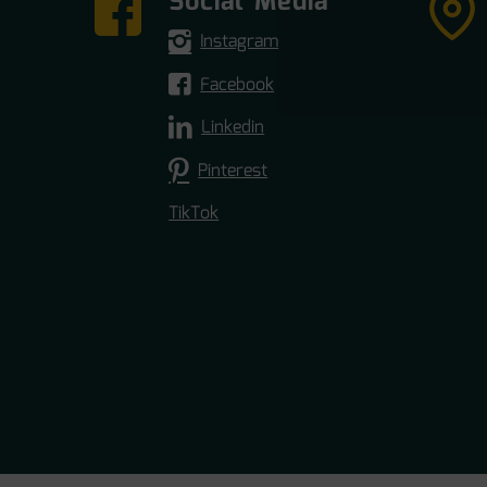
Social Media
Instagram
Facebook
Linkedin
Pinterest
TikTok