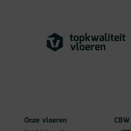
Onze vloeren
CBW 