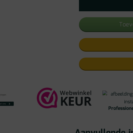
Toev
Professione