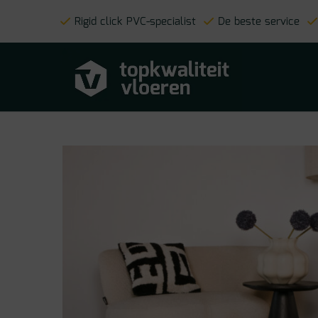
Rigid click PVC-specialist
De beste service