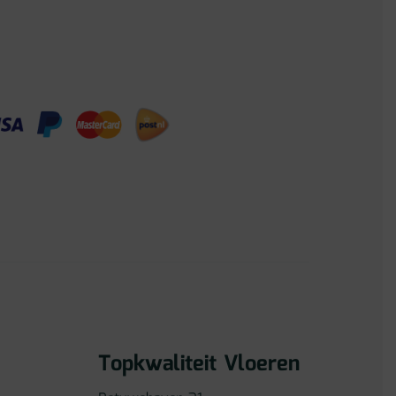
Topkwaliteit Vloeren