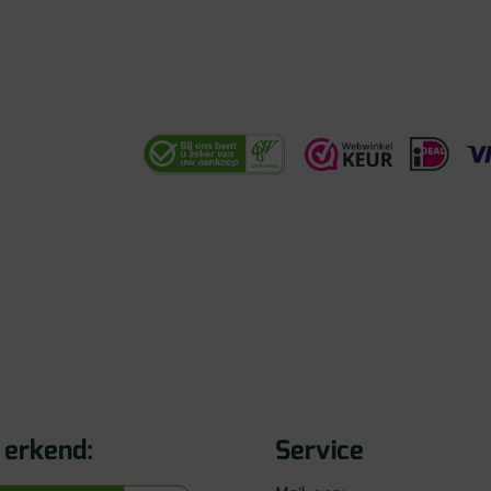
erkend:
Service