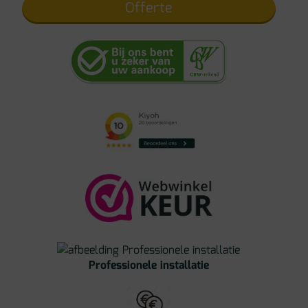
Offerte
Professionele installatie