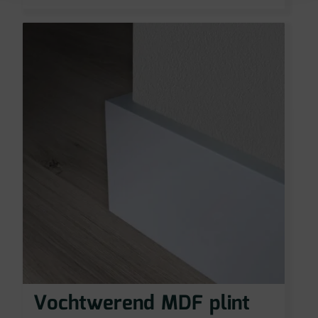
Vochtwerend MDF plint