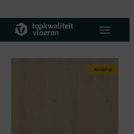
Aanbieding!