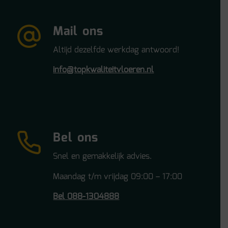
Mail ons
Altijd dezelfde werkdag antwoord!
info@topkwaliteitvloeren.nl
Bel ons
Snel en gemakkelijk advies.
Maandag t/m vrijdag 09:00 – 17:00
Bel 088-1304888