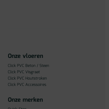
Onze vloeren
Click PVC Beton / Steen
Click PVC Visgraat
Click PVC Houtstroken
Click PVC Accessoires
Onze merken