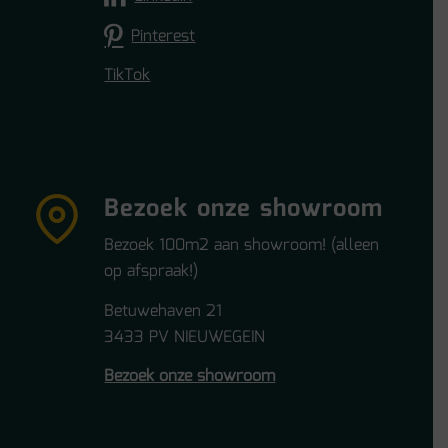
Pinterest
TikTok
Bezoek onze showroom
Bezoek 100m2 aan showroom! (alleen
op afspraak!)
Betuwehaven 21
3433 PV NIEUWEGEIN
Bezoek onze showroom