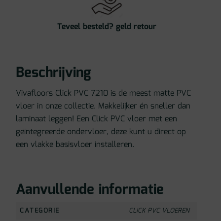
Teveel besteld? geld retour
Beschrijving
Vivafloors Click PVC 7210 is de meest matte PVC
vloer in onze collectie. Makkelijker én sneller dan
laminaat leggen! Een Click PVC vloer met een
geïntegreerde ondervloer, deze kunt u direct op
een vlakke basisvloer installeren.
Aanvullende informatie
CATEGORIE
CLICK PVC VLOEREN