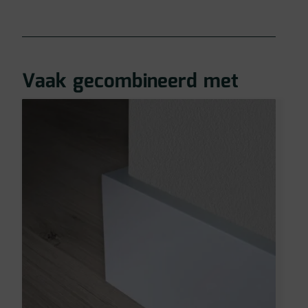
Vaak gecombineerd met