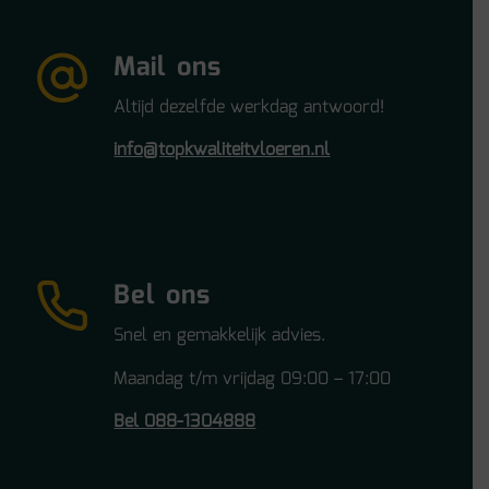
Mail ons
Altijd dezelfde werkdag antwoord!
info@topkwaliteitvloeren.nl
Bel ons
Snel en gemakkelijk advies.
Maandag t/m vrijdag 09:00 – 17:00
Bel 088-1304888