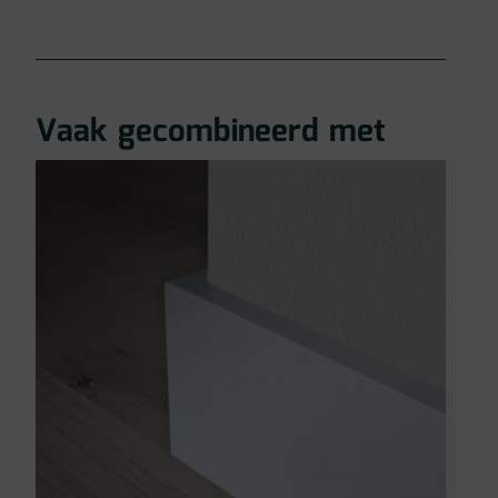
Vaak gecombineerd met