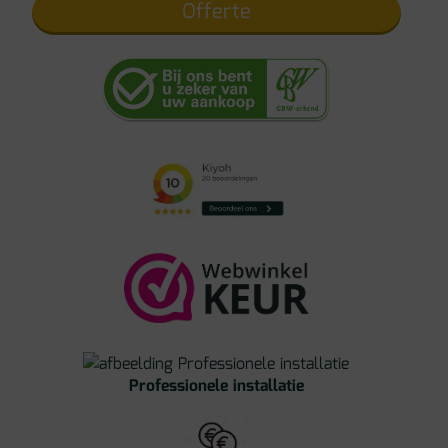
Offerte
Professionele installatie