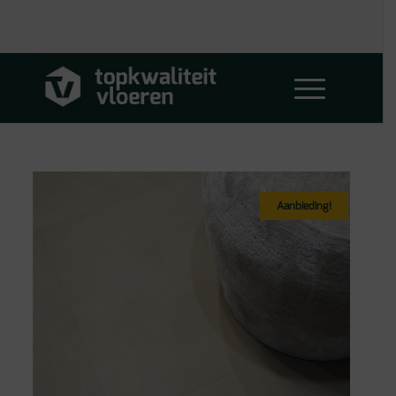
Aanbieding!