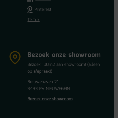
Pinterest
TikTok
Bezoek onze showroom
Bezoek 100m2 aan showroom! (alleen
op afspraak!)
Betuwehaven 21
3433 PV NIEUWEGEIN
Bezoek onze showroom