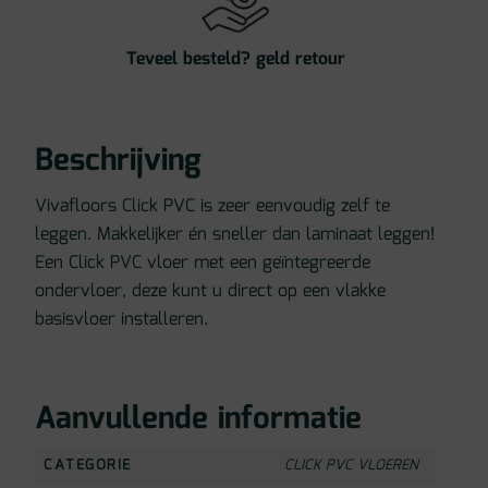
Teveel besteld? geld retour
Beschrijving
Vivafloors Click PVC is zeer eenvoudig zelf te
leggen. Makkelijker én sneller dan laminaat leggen!
Een Click PVC vloer met een geïntegreerde
ondervloer, deze kunt u direct op een vlakke
basisvloer installeren.
Aanvullende informatie
CATEGORIE
CLICK PVC VLOEREN