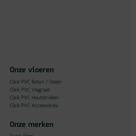
Onze vloeren
Click PVC Beton / Steen
Click PVC Visgraat
Click PVC Houtstroken
Click PVC Accessoires
Onze merken