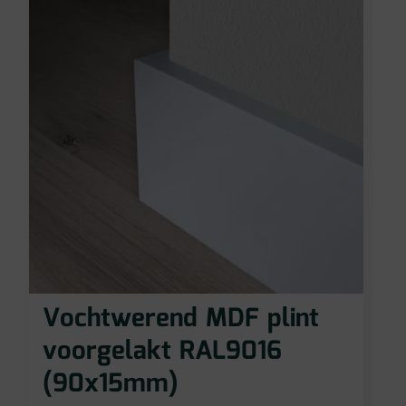
Vochtwerend MDF plint
voorgelakt RAL9016
(90x15mm)