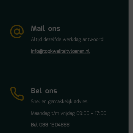
Mail ons
Altijd dezelfde werkdag antwoord!
info@topkwaliteitvloeren.nl
Bel ons
Snel en gemakkelijk advies.
Maandag t/m vrijdag 09:00 – 17:00
Bel 088-1304888