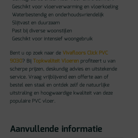
Geschikt voor vloerverwarming en vloerkoeling
Waterbestendig en onderhoudsvriendelijk
Slijtvast en duurzaam
Past bij diverse woonstijlen
Geschikt voor intensief woongebruik
Bent u op zoek naar de
Vivafloors Click PVC
9030
? Bij
Topkwaliteit Vloeren
profiteert u van
scherpe prijzen, deskundig advies en uitstekende
service. Vraag vrijblijvend een offerte aan of
bestel een staal en ontdek zelf de natuurlijke
uitstraling en hoogwaardige kwaliteit van deze
populaire PVC vloer.
Aanvullende informatie