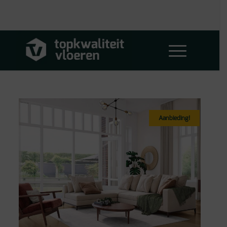
Aanbieding!