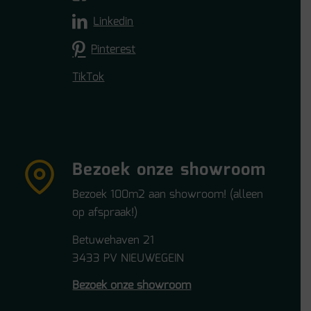
Linkedin
Pinterest
TikTok
Bezoek onze showroom
Bezoek 100m2 aan showroom! (alleen
op afspraak!)
Betuwehaven 21
3433 PV NIEUWEGEIN
Bezoek onze showroom