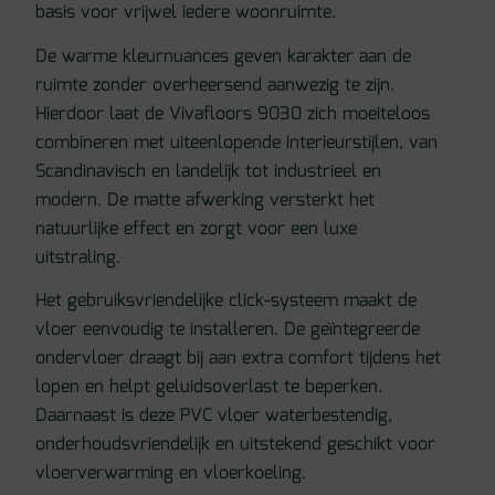
basis voor vrijwel iedere woonruimte.
De warme kleurnuances geven karakter aan de
ruimte zonder overheersend aanwezig te zijn.
Hierdoor laat de Vivafloors 9030 zich moeiteloos
combineren met uiteenlopende interieurstijlen, van
Scandinavisch en landelijk tot industrieel en
modern. De matte afwerking versterkt het
natuurlijke effect en zorgt voor een luxe
uitstraling.
Het gebruiksvriendelijke click-systeem maakt de
vloer eenvoudig te installeren. De geïntegreerde
ondervloer draagt bij aan extra comfort tijdens het
lopen en helpt geluidsoverlast te beperken.
Daarnaast is deze PVC vloer waterbestendig,
onderhoudsvriendelijk en uitstekend geschikt voor
vloerverwarming en vloerkoeling.