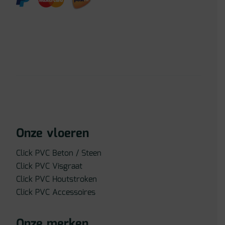
Onze vloeren
Click PVC Beton / Steen
Click PVC Visgraat
Click PVC Houtstroken
Click PVC Accessoires
Onze merken