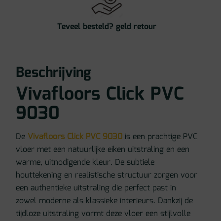
Teveel besteld? geld retour
Beschrijving
Vivafloors Click PVC
9030
De
Vivafloors Click PVC 9030
is een prachtige PVC
vloer met een natuurlijke eiken uitstraling en een
warme, uitnodigende kleur. De subtiele
houttekening en realistische structuur zorgen voor
een authentieke uitstraling die perfect past in
zowel moderne als klassieke interieurs. Dankzij de
tijdloze uitstraling vormt deze vloer een stijlvolle