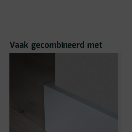
Vaak gecombineerd met