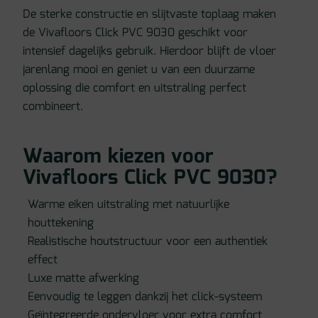
De sterke constructie en slijtvaste toplaag maken
de Vivafloors Click PVC 9030 geschikt voor
intensief dagelijks gebruik. Hierdoor blijft de vloer
jarenlang mooi en geniet u van een duurzame
oplossing die comfort en uitstraling perfect
combineert.
Waarom kiezen voor
Vivafloors Click PVC 9030?
Warme eiken uitstraling met natuurlijke
houttekening
Realistische houtstructuur voor een authentiek
effect
Luxe matte afwerking
Eenvoudig te leggen dankzij het click-systeem
Geïntegreerde ondervloer voor extra comfort