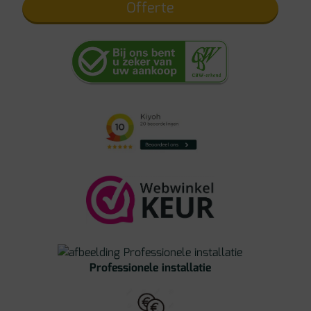
Offerte
Professionele installatie