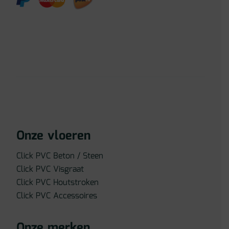
Onze vloeren
Click PVC Beton / Steen
Click PVC Visgraat
Click PVC Houtstroken
Click PVC Accessoires
Onze merken