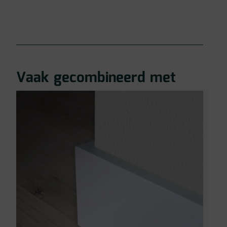
Vaak gecombineerd met