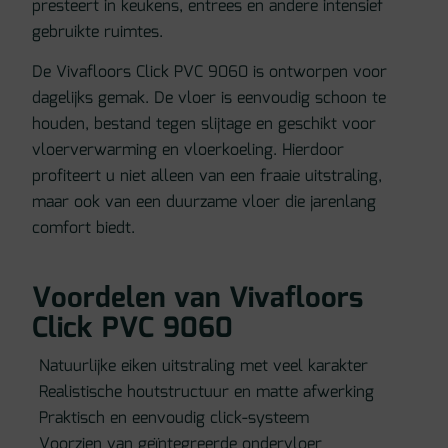
presteert in keukens, entrees en andere intensief
gebruikte ruimtes.
De Vivafloors Click PVC 9060 is ontworpen voor
dagelijks gemak. De vloer is eenvoudig schoon te
houden, bestand tegen slijtage en geschikt voor
vloerverwarming en vloerkoeling. Hierdoor
profiteert u niet alleen van een fraaie uitstraling,
maar ook van een duurzame vloer die jarenlang
comfort biedt.
Voordelen van Vivafloors
Click PVC 9060
Natuurlijke eiken uitstraling met veel karakter
Realistische houtstructuur en matte afwerking
Praktisch en eenvoudig click-systeem
Voorzien van geïntegreerde ondervloer