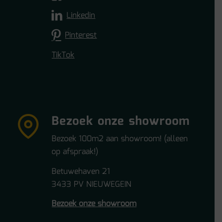
Linkedin
Pinterest
TikTok
Bezoek onze showroom
Bezoek 100m2 aan showroom! (alleen
op afspraak!)
Betuwehaven 21
3433 PV NIEUWEGEIN
Bezoek onze showroom