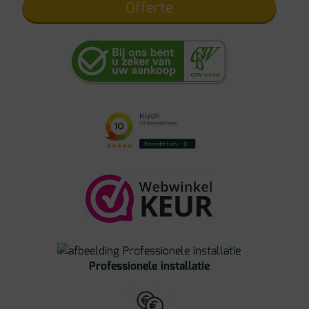
Offerte
Professionele installatie