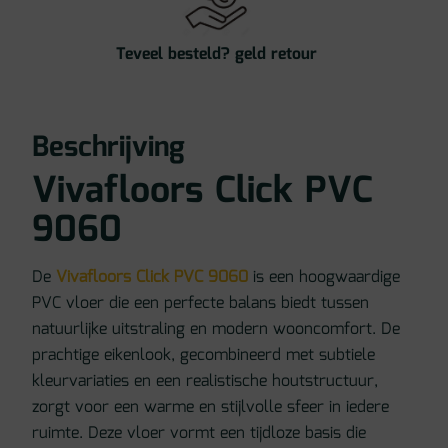
Teveel besteld? geld retour
Beschrijving
Vivafloors Click PVC
9060
De
Vivafloors Click PVC 9060
is een hoogwaardige
PVC vloer die een perfecte balans biedt tussen
natuurlijke uitstraling en modern wooncomfort. De
prachtige eikenlook, gecombineerd met subtiele
kleurvariaties en een realistische houtstructuur,
zorgt voor een warme en stijlvolle sfeer in iedere
ruimte. Deze vloer vormt een tijdloze basis die