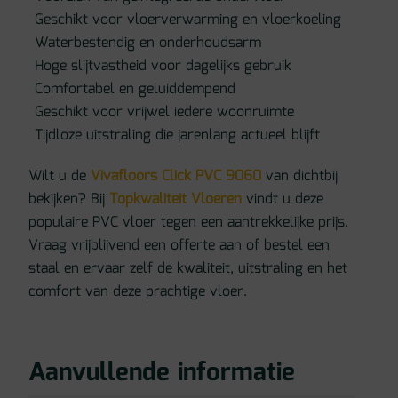
Geschikt voor vloerverwarming en vloerkoeling
Waterbestendig en onderhoudsarm
Hoge slijtvastheid voor dagelijks gebruik
Comfortabel en geluiddempend
Geschikt voor vrijwel iedere woonruimte
Tijdloze uitstraling die jarenlang actueel blijft
Wilt u de
Vivafloors Click PVC 9060
van dichtbij
bekijken? Bij
Topkwaliteit Vloeren
vindt u deze
populaire PVC vloer tegen een aantrekkelijke prijs.
Vraag vrijblijvend een offerte aan of bestel een
staal en ervaar zelf de kwaliteit, uitstraling en het
comfort van deze prachtige vloer.
Aanvullende informatie