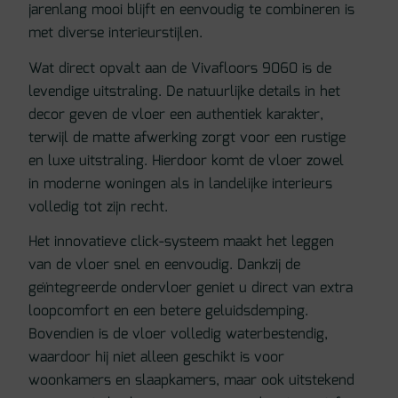
jarenlang mooi blijft en eenvoudig te combineren is
met diverse interieurstijlen.
Wat direct opvalt aan de Vivafloors 9060 is de
levendige uitstraling. De natuurlijke details in het
decor geven de vloer een authentiek karakter,
terwijl de matte afwerking zorgt voor een rustige
en luxe uitstraling. Hierdoor komt de vloer zowel
in moderne woningen als in landelijke interieurs
volledig tot zijn recht.
Het innovatieve click-systeem maakt het leggen
van de vloer snel en eenvoudig. Dankzij de
geïntegreerde ondervloer geniet u direct van extra
loopcomfort en een betere geluidsdemping.
Bovendien is de vloer volledig waterbestendig,
waardoor hij niet alleen geschikt is voor
woonkamers en slaapkamers, maar ook uitstekend