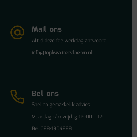
Mail ons
Altijd dezelfde werkdag antwoord!
info@topkwaliteitvloeren.nl
Bel ons
Snel en gemakkelijk advies.
Maandag t/m vrijdag 09:00 – 17:00
Bel 088-1304888