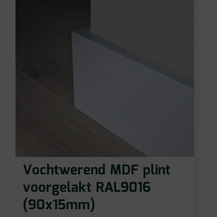
Vochtwerend MDF plint
voorgelakt RAL9016
(90x15mm)